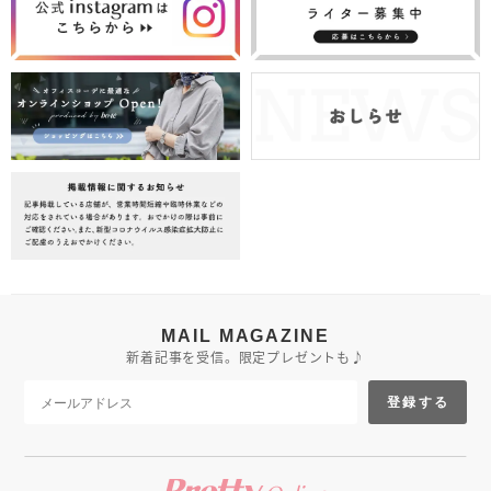
MAIL MAGAZINE
新着記事を受信。限定プレゼントも♪
登録する