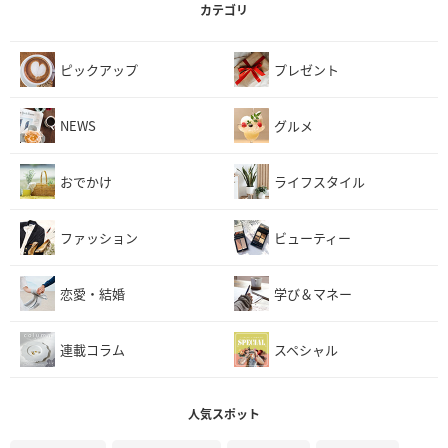
カテゴリ
ピックアップ
プレゼント
NEWS
グルメ
おでかけ
ライフスタイル
ファッション
ビューティー
恋愛・結婚
学び＆マネー
連載コラム
スペシャル
人気スポット