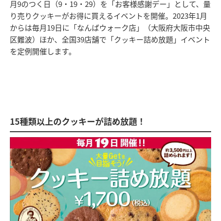
月9のつく日（9・19・29）を「お客様感謝デー」として、量
り売りクッキーがお得に買えるイベントを開催。2023年1月
からは毎月19日に「なんばウォーク店」（大阪府大阪市中央
区難波）ほか、全国39店舗で「クッキー詰め放題」イベント
を定例開催します。
15種類以上のクッキーが詰め放題！