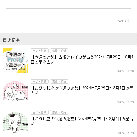
Tweet
関連記事
占い・診断
恋愛・結婚
【今週の運勢】占術師レイカが占う2024年7月29日～8月4
日の星座占い
2024.07.29
占い・診断
恋愛・結婚
【おひつじ座の今週の運勢】2024年7月29日～8月4日の星
占い
2024.07.29
占い・診断
恋愛・結婚
【おうし座の今週の運勢】2024年7月29日～8月4日の星占
い
2024.07.29