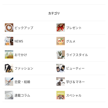
カテゴリ
ピックアップ
プレゼント
NEWS
グルメ
おでかけ
ライフスタイル
ファッション
ビューティー
恋愛・結婚
学び＆マネー
連載コラム
スペシャル