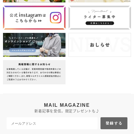
MAIL MAGAZINE
新着記事を受信。限定プレゼントも♪
登録する