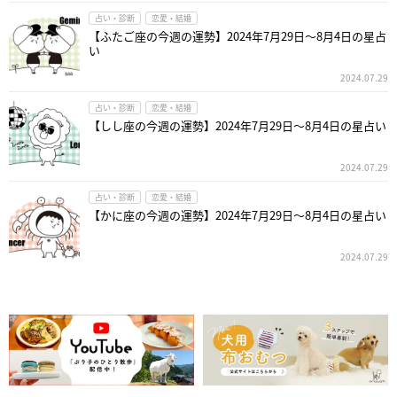
占い・診断
恋愛・結婚
【ふたご座の今週の運勢】2024年7月29日～8月4日の星占
い
2024.07.29
占い・診断
恋愛・結婚
【しし座の今週の運勢】2024年7月29日～8月4日の星占い
2024.07.29
占い・診断
恋愛・結婚
【かに座の今週の運勢】2024年7月29日～8月4日の星占い
2024.07.29