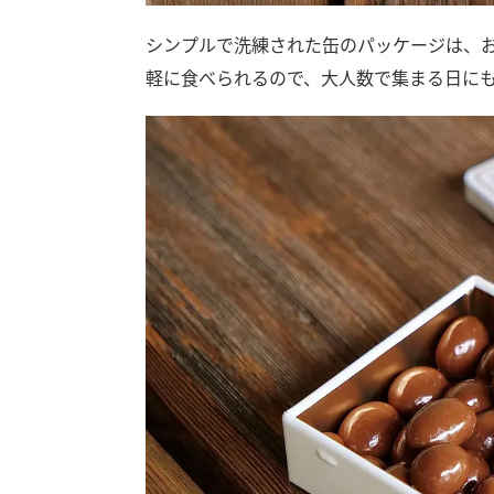
シンプルで洗練された缶のパッケージは、
軽に食べられるので、大人数で集まる日に