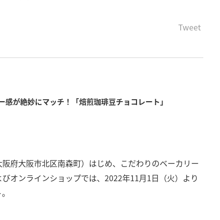
Tweet
ー感が絶妙にマッチ！「焙煎珈琲豆チョコレート」
大阪府大阪市北区南森町）はじめ、こだわりのベーカリー
オンラインショップでは、2022年11月1日（火）より
ト。