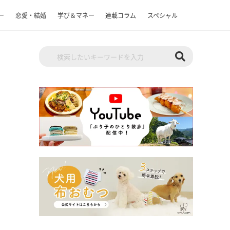
ー
恋愛・結婚
学び＆マネー
連載コラム
スペシャル