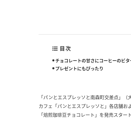
目次
チョコレートの甘さにコーヒーのビタ
プレゼントにもぴったり
「パンとエスプレッソと南森町交差点」（
カフェ「パンとエスプレッソと」各店舗および
「焙煎珈琲豆チョコレート」を発売スター