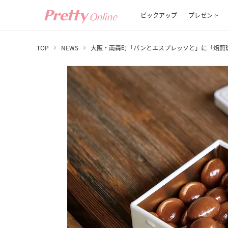
ピックアップ
プレゼント
TOP
NEWS
大阪・南森町「パンとエスプレッソと」に「焙煎