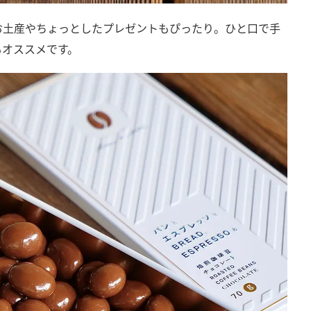
お土産やちょっとしたプレゼントもぴったり。ひと口で手
もオススメです。