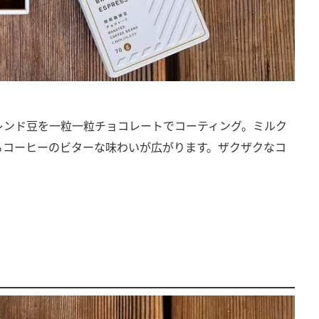
レンド豆を一粒一粒チョコレートでコーティング。ミルク
るコーヒーのビターな味わいが広がります。ザクザクなコ