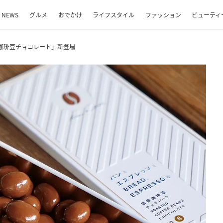
NEWS
グルメ
おでかけ
ライフスタイル
ファッション
ビューティ
珈琲豆チョコレート」新登場