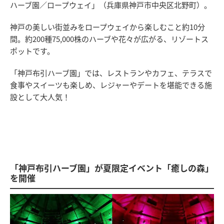
ハーブ園／ロープウェイ」（兵庫県神戸市中央区北野町）。
神戸の美しい街並みをロープウェイから楽しむこと約10分
間。約200種75,000株のハーブや花々が広がる、リゾートス
ポットです。
「神戸布引ハーブ園」では、レストランやカフェ、テラスで
食事やスイーツも楽しめ、レジャーやデートを堪能できる施
設として大人気！
「神戸布引ハーブ園」が夏限定イベント「癒しの森」
を開催