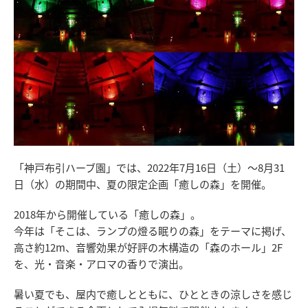
「神戸布引ハーブ園」では、2022年7月16日（土）～8月31
日（水）の期間中、夏の限定企画「癒しの森」を開催。
2018年から開催している「癒しの森」。
今年は「そこは、ランプの燈る眠りの森」をテーマに掲げ、
高さ約12m、音響効果が好評の木構造の「森のホール」2F
を、光・音楽・アロマの香りで演出。
暑い夏でも、屋内で癒しとともに、ひとときの涼しさを感じ