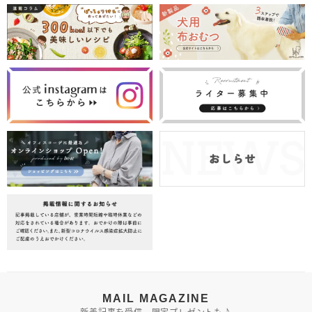
MAIL MAGAZINE
新着記事を受信。限定プレゼントも♪