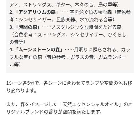
アノ、ストリングス、ギター、木々の音、鳥の声等）
2.「アクアリウムの森」
……空を泳ぐ魚の棲む森（音色参
考：シンセサイザー、民族楽器、水の流れる音等）
3.「時間の森」
……ノスタルジックな時間をたどる森
（音色参考：ストリングス、シンセサイザー、ひぐらし
の音等）
4.「ムーンストーンの森」
……月明りに照らされる、カラ
フルな宝石の森（音色参考：ガラスの音、ガムランボー
ル等）
1シーン各5分で、各シーンに合わせてランプや空間の色も移
り変わります。
また、森をイメージした「天然エッセンシャルオイル」のオ
リジナルブレンドの香りが空間を満たします。