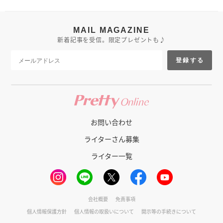
MAIL MAGAZINE
新着記事を受信。限定プレゼントも♪
登録する
お問い合わせ
ライターさん募集
ライター一覧
会社概要
免責事項
個人情報保護方針
個人情報の取扱いについて
開示等の手続きについて