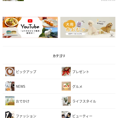
カテゴリ
ピックアップ
プレゼント
NEWS
グルメ
おでかけ
ライフスタイル
ファッション
ビューティー