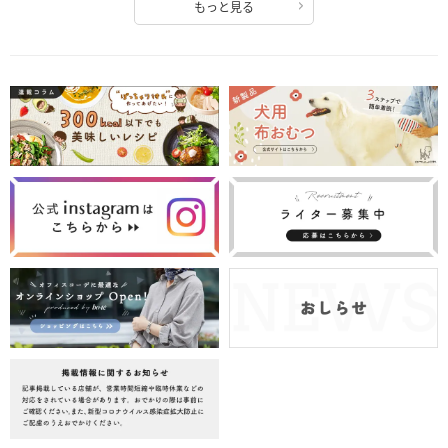
もっと見る