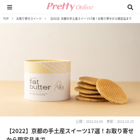
TOP
お取り寄せスイーツ
【2022】京都の手土産スイーツ17選！お取り寄せから限定品まで
公開：2022.02.06
更新：2022.02.25
【2022】京都の手土産スイーツ17選！お取り寄せ
から限定品まで