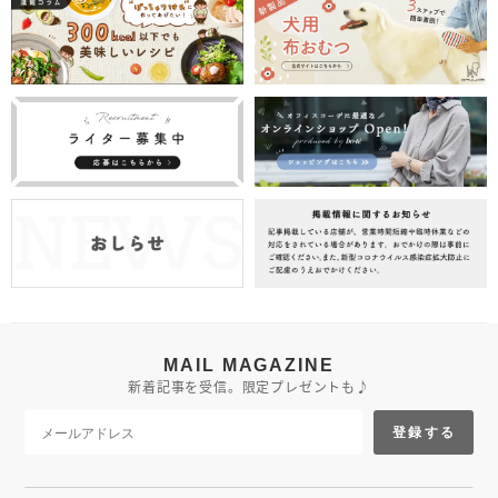
MAIL MAGAZINE
新着記事を受信。限定プレゼントも♪
登録する