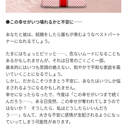
●この幸せがいつ壊れるかと不安に……
あなたと彼は、結婚をしたら誰もが羨むようなベストパート
ナーになれるでしょう。
たまにはちょっとピリッと……、危ないムードになることも
あるかもしれませんが、それは日常のごくごく一部。
基本的にはいつも笑顔の絶えない、和やかで平和な家庭を築
いていくことになるでしょう。
しかし、だからこそつきまとう不安に、あなたはいつしか悩
まされるようになるかもしれません。
幸せになったらなったで、今度は「この幸せがいつまで続く
んだろう……、ある日突然、この幸せが奪われてしまうので
はないか？ そうしたら、私はどうしたらいいんだろ
う……」なんて、大きな不安に感情が支配されるようになっ
ていってしまう可能性があります。