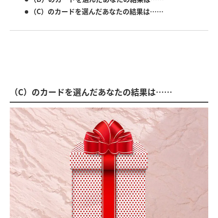
（C）のカードを選んだあなたの結果は……
（C）のカードを選んだあなたの結果は……