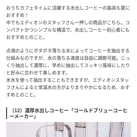
おうちカフェタイムに活躍する水出しコーヒーの器具も夏に
おすすめ！
中でもエディオンのスタッフさん一押しの商品がこちら。コ
ンパクトかつシンプルな構造で、水出しコーヒー初心者にも
おすすめとのこと。
点滴のようにポタポタ落ちる水によってコーヒーを抽出する
仕組みなのですが、水の落ちる速度は自由に調節可能。じっ
くり抽出して濃厚に、早めに抽出してスッキリ風味にしたり
と好みに合わせて楽しめます。
氷水を使って抽出することもできますが、エディオンスタッ
フさんによると常温水の方がよりまろやかになるため、おす
すめとのこと。
（12）濃厚水出しコーヒー「コールドブリューコーヒ
ーメーカー」