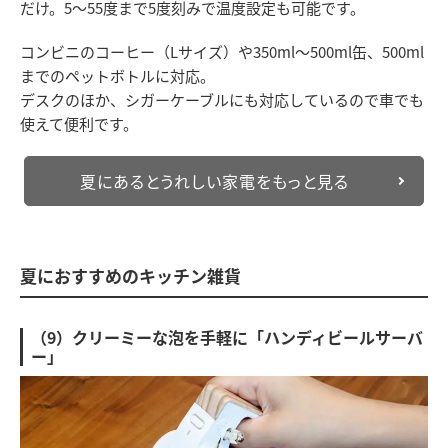
だけ。5～55度まで5度刻みで温度設定も可能です。
コンビニのコーヒー（Lサイズ）や350ml～500ml缶、500ml
までのペットボトルに対応。
デスクのほか、シガーケーブルにも対応しているので車でも
使えて便利です。
夏にあるとうれしい家電をもっと見る
夏におすすめのキッチン雑貨
（9）クリーミーな泡を手軽に「ハンディビールサーバ
ー」