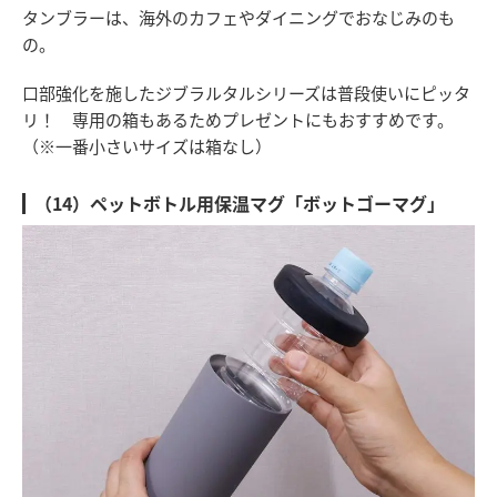
タンブラーは、海外のカフェやダイニングでおなじみのも
の。
口部強化を施したジブラルタルシリーズは普段使いにピッタ
リ！ 専用の箱もあるためプレゼントにもおすすめです。
（※一番小さいサイズは箱なし）
（14）ペットボトル用保温マグ「ボットゴーマグ」