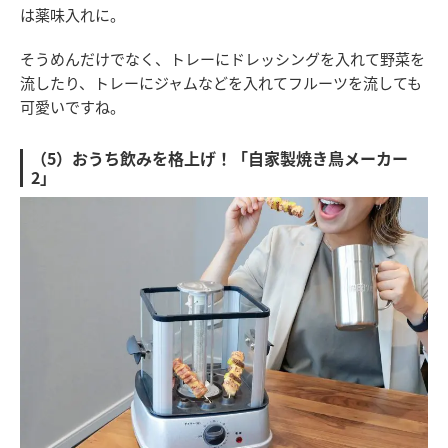
は薬味入れに。
そうめんだけでなく、トレーにドレッシングを入れて野菜を
流したり、トレーにジャムなどを入れてフルーツを流しても
可愛いですね。
（5）おうち飲みを格上げ！「自家製焼き鳥メーカー
2」