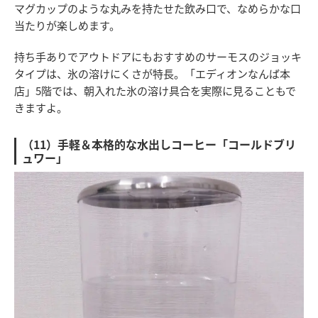
マグカップのような丸みを持たせた飲み口で、なめらかな口
当たりが楽しめます。
持ち手ありでアウトドアにもおすすめのサーモスのジョッキ
タイプは、氷の溶けにくさが特長。「エディオンなんば本
店」5階では、朝入れた氷の溶け具合を実際に見ることもで
きますよ。
（11）手軽＆本格的な水出しコーヒー「コールドブリ
ュワー」