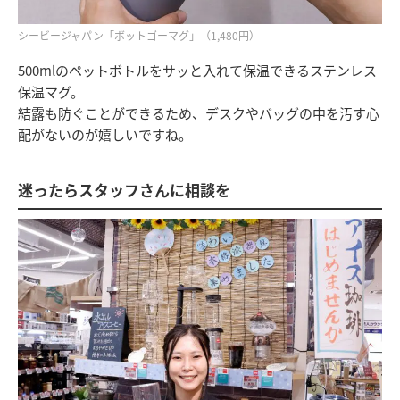
シービージャパン「ボットゴーマグ」（1,480円）
500mlのペットボトルをサッと入れて保温できるステンレス
保温マグ。
結露も防ぐことができるため、デスクやバッグの中を汚す心
配がないのが嬉しいですね。
迷ったらスタッフさんに相談を