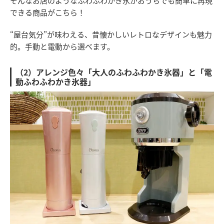
そんなお店のようなふわふわかき氷がおうちでも簡単に再現
できる商品がこちら！
“屋台気分”が味わえる、昔懐かしいレトロなデザインも魅力
的。手動と電動から選べます。
（2）アレンジ色々「大人のふわふわかき氷器」と「電
動ふわふわかき氷器」