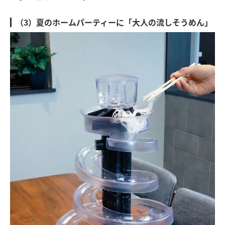
（3）夏のホームパーティーに「大人の流しそうめん」