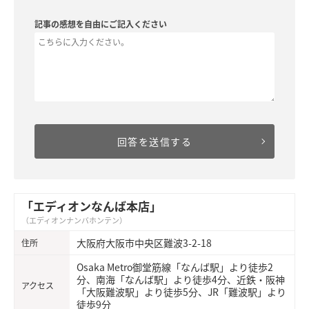
記事の感想を自由にご記入ください
「エディオンなんば本店」
（エディオンナンバホンテン）
大阪府大阪市中央区難波3-2-18
住所
Osaka Metro御堂筋線「なんば駅」より徒歩2
分、南海「なんば駅」より徒歩4分、近鉄・阪神
アクセス
「大阪難波駅」より徒歩5分、JR「難波駅」より
徒歩9分