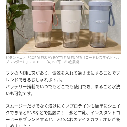
ビタントニオ「CORDLESS MY BOTTLE BLENDER（コードレスマイボトル
ブレンダー）」VBL-1000（4,950円）※3色展開
フタの内側に刃があり、電源を入れて逆さまにすることでブ
レンドできるおしゃれボトル。
バッテリー搭載でいつでもどこでも使用でき、まるごと水洗
いも可能です。
スムージーだけでなく溶けにくいプロテインも簡単にシェイ
クできるとSNSなどで話題に！ 氷と牛乳、インスタントコ
ーヒーをブレンドすると、ふわふわのアイスカフェオレが楽
しめますよ♪