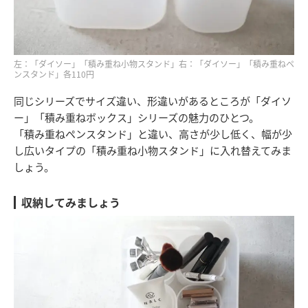
左：「ダイソー」「積み重ね小物スタンド」右：「ダイソー」「積み重ねペ
ンスタンド」各110円
同じシリーズでサイズ違い、形違いがあるところが「ダイソ
ー」「積み重ねボックス」シリーズの魅力のひとつ。
「積み重ねペンスタンド」と違い、高さが少し低く、幅が少
し広いタイプの「積み重ね小物スタンド」に入れ替えてみま
しょう。
収納してみましょう