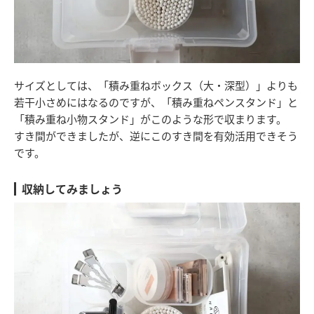
サイズとしては、「積み重ねボックス（大・深型）」よりも
若干小さめにはなるのですが、「積み重ねペンスタンド」と
「積み重ね小物スタンド」がこのような形で収まります。
すき間ができましたが、逆にこのすき間を有効活用できそう
です。
収納してみましょう