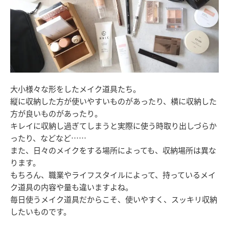
大小様々な形をしたメイク道具たち。
縦に収納した方が使いやすいものがあったり、横に収納した
方が良いものがあったり。
キレイに収納し過ぎてしまうと実際に使う時取り出しづらか
ったり、などなど……
また、日々のメイクをする場所によっても、収納場所は異な
ります。
もちろん、職業やライフスタイルによって、持っているメイ
ク道具の内容や量も違いますよね。
毎日使うメイク道具だからこそ、使いやすく、スッキリ収納
したいものです。