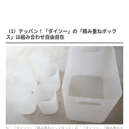
（1）テッパン！「ダイソー」の「積み重ねボック
ス」は組み合わせ自由自在
左：「ダイソー」「積み重ねペンスタンド」右：「ダイソー」「積み重ねボ