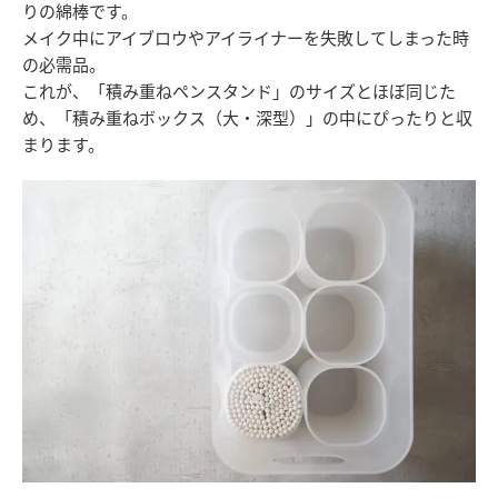
りの綿棒です。
メイク中にアイブロウやアイライナーを失敗してしまった時
の必需品。
これが、「積み重ねペンスタンド」のサイズとほぼ同じた
め、「積み重ねボックス（大・深型）」の中にぴったりと収
まります。