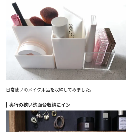
日常使いのメイク用品を収納してみました。
奥行の狭い洗面台収納にイン