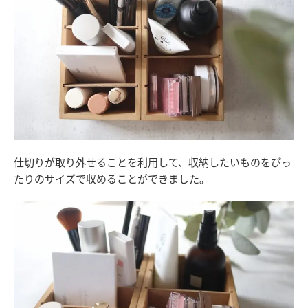
仕切りが取り外せることを利用して、収納したいものをぴっ
たりのサイズで収めることができました。