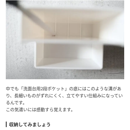
中でも「洗面台用2段ポケット」の底にはこのような溝があ
り、長細いものがずれにくく、立てやすい仕組みになってい
るんです。
この気遣いには感動すら覚えます。
収納してみましょう