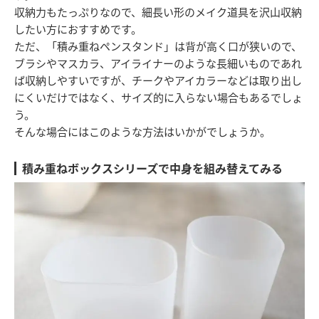
収納力もたっぷりなので、細長い形のメイク道具を沢山収納
したい方におすすめです。
ただ、「積み重ねペンスタンド」は背が高く口が狭いので、
ブラシやマスカラ、アイライナーのような長細いものであれ
ば収納しやすいですが、チークやアイカラーなどは取り出し
にくいだけではなく、サイズ的に入らない場合もあるでしょ
う。
そんな場合にはこのような方法はいかがでしょうか。
積み重ねボックスシリーズで中身を組み替えてみる