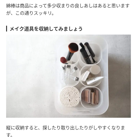
綿棒は商品によって多少収まりの良しあしはあると思います
が、この通りスッキリ。
メイク道具を収納してみましょう
縦に収納すると、探したり取り出したりがしやすくなりま
す。