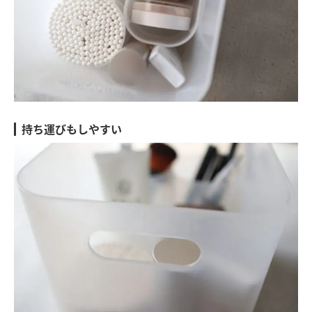
持ち運びもしやすい