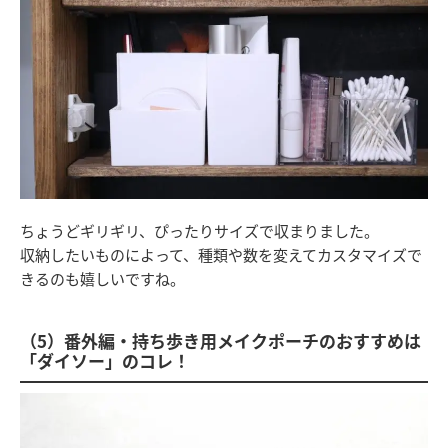
ちょうどギリギリ、ぴったりサイズで収まりました。
収納したいものによって、種類や数を変えてカスタマイズで
きるのも嬉しいですね。
（5）番外編・持ち歩き用メイクポーチのおすすめは
「ダイソー」のコレ！