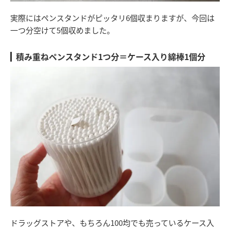
実際にはペンスタンドがピッタリ6個収まりますが、今回は
一つ分空けて5個収めました。
積み重ねペンスタンド1つ分＝ケース入り綿棒1個分
ドラッグストアや、もちろん100均でも売っているケース入