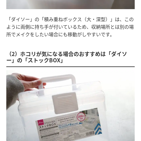
「ダイソー」の「積み重ねボックス（大・深型）」は、この
ように両側に持ち手が付いているため、収納場所とは別の場
所でメイクをしたい場合にも移動がしやすいです。
（2）ホコリが気になる場合のおすすめは「ダイソ
ー」の「ストックBOX」