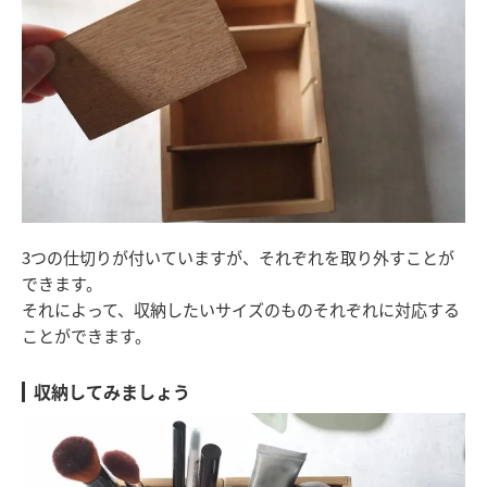
3つの仕切りが付いていますが、それぞれを取り外すことが
できます。
それによって、収納したいサイズのものそれぞれに対応する
ことができます。
収納してみましょう