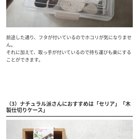
前途した通り、フタが付いているのでホコリが気になりませ
ん。
それに加えて、取っ手が付いているので持ち運びも楽にする
ことができます。
（3）ナチュラル派さんにおすすめは「セリア」「木
製仕切りケース」