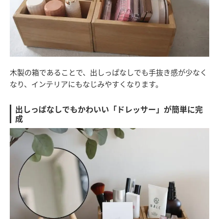
木製の箱であることで、出しっぱなしでも手抜き感が少なく
なり、インテリアにもなじみやすくなります。
出しっぱなしでもかわいい「ドレッサー」が簡単に完
成