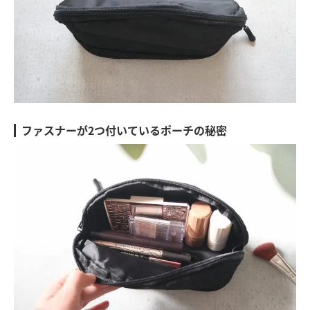
ファスナーが2つ付いているポーチの秘密