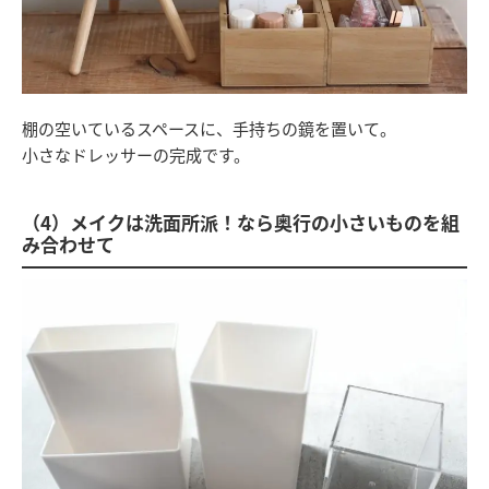
棚の空いているスペースに、手持ちの鏡を置いて。
小さなドレッサーの完成です。
（4）メイクは洗面所派！なら奥行の小さいものを組
み合わせて