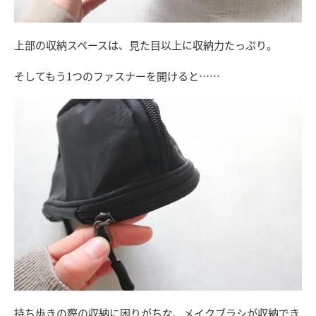
上部の収納スペースは、見た目以上に収納力たっぷり。
そしてもう1つのファスナーを開けると……
持ち歩きの際の収納に困りがちな、メイクブラシが収納でき