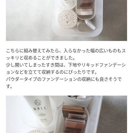
こちらに組み替えてみたら、入らなかった幅の広いものもス
ッキリと収めることができました。
少し開いてしまったすき間は、下地やリキッドファンデーシ
ョンなどを立てて収納するのにぴったりです。
パウダータイプのファンデーションの収納にも良さそうで
す。