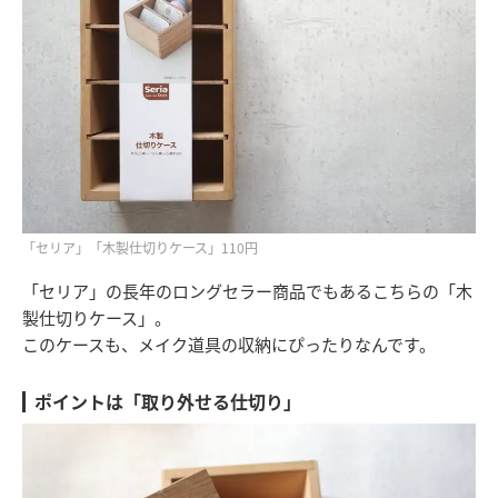
「セリア」「木製仕切りケース」110円
「セリア」の長年のロングセラー商品でもあるこちらの「木
製仕切りケース」。
このケースも、メイク道具の収納にぴったりなんです。
ポイントは「取り外せる仕切り」