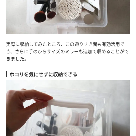
実際に収納してみたところ、この通りすき間も有効活用で
き、さらに手のひらサイズのミラーも追加で収めることがで
きました。
ホコリを気にせずに収納できる