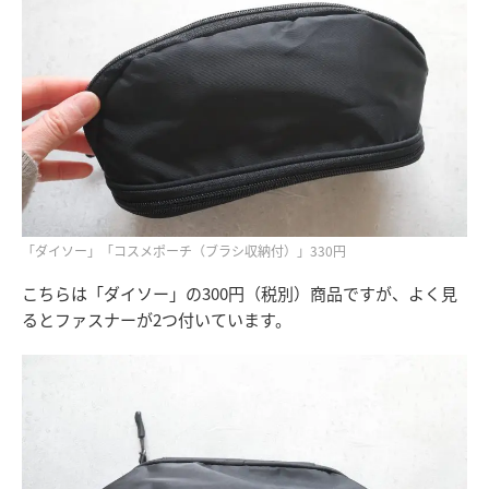
「ダイソー」「コスメポーチ（ブラシ収納付）」330円
こちらは「ダイソー」の300円（税別）商品ですが、よく見
るとファスナーが2つ付いています。