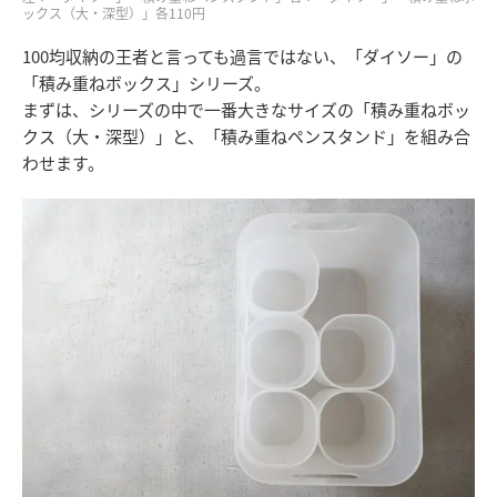
ックス（大・深型）」各110円
100均収納の王者と言っても過言ではない、「ダイソー」の
「積み重ねボックス」シリーズ。
まずは、シリーズの中で一番大きなサイズの「積み重ねボッ
クス（大・深型）」と、「積み重ねペンスタンド」を組み合
わせます。