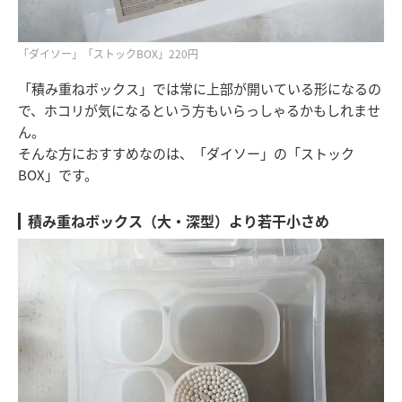
「ダイソー」「ストックBOX」220円
「積み重ねボックス」では常に上部が開いている形になるの
で、ホコリが気になるという方もいらっしゃるかもしれませ
ん。
そんな方におすすめなのは、「ダイソー」の「ストック
BOX」です。
積み重ねボックス（大・深型）より若干小さめ