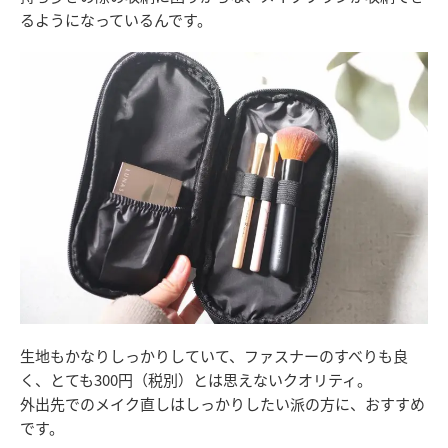
るようになっているんです。
生地もかなりしっかりしていて、ファスナーのすべりも良
く、とても300円（税別）とは思えないクオリティ。
外出先でのメイク直しはしっかりしたい派の方に、おすすめ
です。