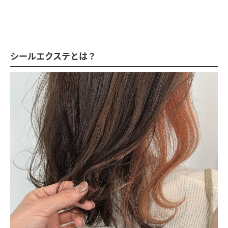
シールエクステとは？