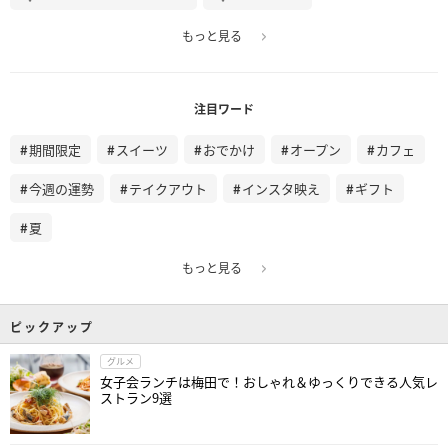
もっと見る
注目ワード
期間限定
スイーツ
おでかけ
オープン
カフェ
今週の運勢
テイクアウト
インスタ映え
ギフト
夏
もっと見る
ピックアップ
グルメ
女子会ランチは梅田で！おしゃれ＆ゆっくりできる人気レ
ストラン9選