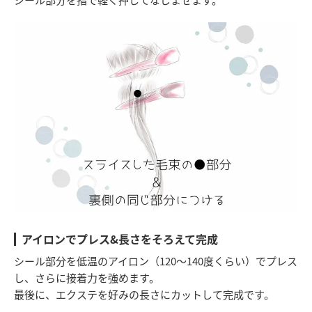
アイロンでプレス&長さをそろえて完成
シール部分を低温のアイロン（120〜140度くらい）でプレス
し、さらに接着力を強めます。
最後に、エクステを好みの長さにカットして完成です。