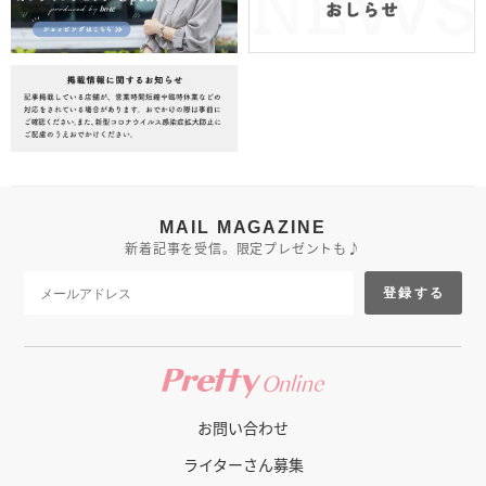
MAIL MAGAZINE
新着記事を受信。限定プレゼントも♪
登録する
お問い合わせ
ライターさん募集