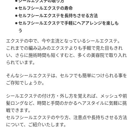
シールエクステの取り方
セルフシールエクステの寿命
セルフシールエクステを長持ちさせる方法
セルフシールエクステで手軽にヘアアレンジを楽しも
う
エクステの中で、今や主流となっているシールエクステ。
これまでの編み込みのエクステよりも手軽で見た目もきれ
い、さらに施術時間も短くすむと、多くの美容院で取り入れ
られています。
そんなシールエクステは、セルフでも簡単につけられる事を
ご存知でしょうか。
シールエクステの付け方・外し方を覚えれば、メッシュや前
髪ロングなど、時間と手間のかかるヘアスタイルに気軽に挑
戦できます。
セルフシールエクステのやり方、注意点や長持ちさせる方法
について、ご紹介いたします。