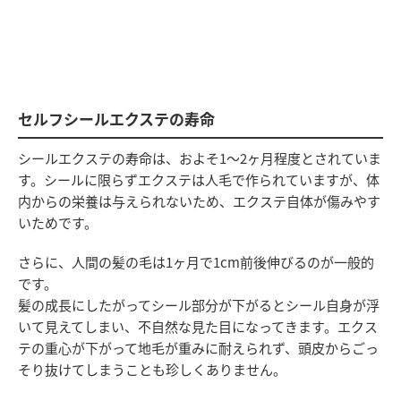
セルフシールエクステの寿命
シールエクステの寿命は、およそ1〜2ヶ月程度とされていま
す。シールに限らずエクステは人毛で作られていますが、体
内からの栄養は与えられないため、エクステ自体が傷みやす
いためです。
さらに、人間の髪の毛は1ヶ月で1cm前後伸びるのが一般的
です。
髪の成長にしたがってシール部分が下がるとシール自身が浮
いて見えてしまい、不自然な見た目になってきます。エクス
テの重心が下がって地毛が重みに耐えられず、頭皮からごっ
そり抜けてしまうことも珍しくありません。