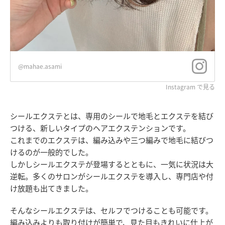
@mahae.asami
Instagram で見る
シールエクステとは、専用のシールで地毛とエクステを結び
つける、新しいタイプのヘアエクステンションです。
これまでのエクステは、編み込みや三つ編みで地毛に結びつ
けるのが一般的でした。
しかしシールエクステが登場するとともに、一気に状況は大
逆転。多くのサロンがシールエクステを導入し、専門店や付
け放題も出てきました。
そんなシールエクステは、セルフでつけることも可能です。
編み込みよりも取り付けが簡単で、見た目もきれいに仕上が