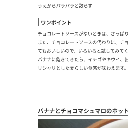
うえからパラパラと散らす
ワンポイント
チョコレートソースがないときは、さっぱ
また、チョコレートソースの代わりに、チ
てもおいしいので、いろいろと試してみて
バナナに飽きてきたら、イチゴやキウイ、
リシャリとした夏らしい食感が味わえます
バナナとチョコマシュマロのホッ