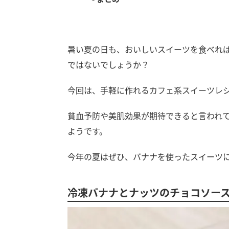
暑い夏の日も、おいしいスイーツを食べれ
ではないでしょうか？
今回は、手軽に作れるカフェ系スイーツレシ
貧血予防や美肌効果が期待できると言われ
ようです。
今年の夏はぜひ、バナナを使ったスイーツ
冷凍バナナとナッツのチョコソー