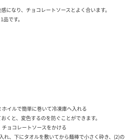
食感になり、チョコレートソースとよく合います。
1品です。
ミホイルで簡単に巻いて冷凍庫へ入れる
ておくと、変色するのを防ぐことができます。
、チョコレートソースをかける
入れ、下にタオルを敷いてから麺棒で小さく砕き、(2)の