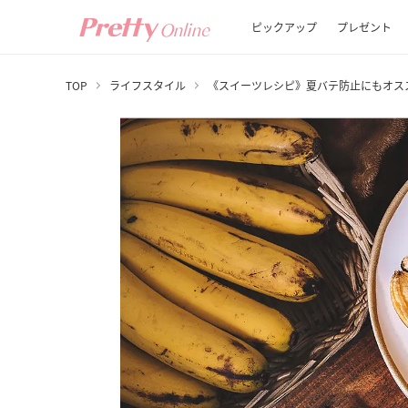
ピックアップ
プレゼント
TOP
ライフスタイル
《スイーツレシピ》夏バテ防止にもオス