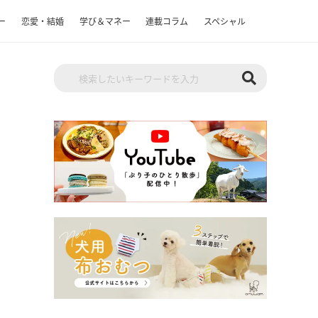
ー
恋愛・結婚
学び＆マネー
連載コラム
スペシャル