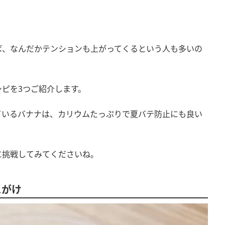
ば、なんだかテンションも上がってくるという人も多いの
ピを3つご紹介します。
ているバナナは、カリウムたっぷりで夏バテ防止にも良い
に挑戦してみてくださいね。
スがけ