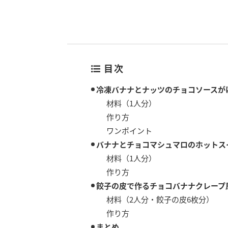
目次
冷凍バナナとナッツのチョコソースが
材料（1人分）
作り方
ワンポイント
バナナとチョコマシュマロのホットス
材料（1人分）
作り方
餃子の皮で作るチョコバナナクレープ
材料（2人分・餃子の皮6枚分）
作り方
まとめ