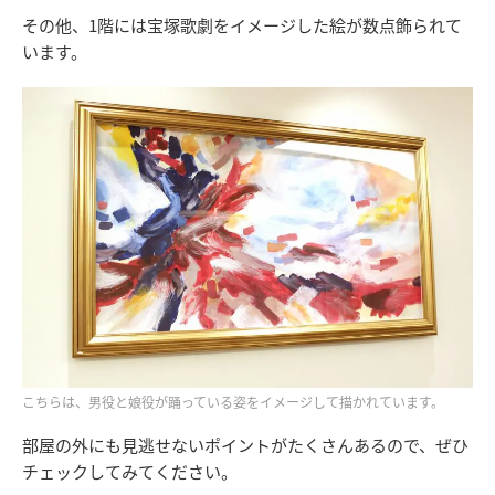
その他、1階には宝塚歌劇をイメージした絵が数点飾られて
います。
こちらは、男役と娘役が踊っている姿をイメージして描かれています。
部屋の外にも見逃せないポイントがたくさんあるので、ぜひ
チェックしてみてください。