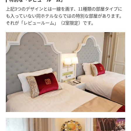
上記3つのデザインとは一線を画す、11種類の部屋タイプに
も入っていない同ホテルならではの特別な部屋があります。
それが「レビュールーム」（2室限定）です。