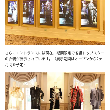
さらにエントランスには現在、期間限定で各組トップスター
の衣装が展示されています。（展示期間はオープンから2ヶ
月間を予定）