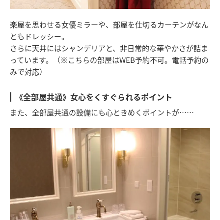
楽屋を思わせる女優ミラーや、部屋を仕切るカーテンがなん
ともドレッシー。
さらに天井にはシャンデリアと、非日常的な華やかさが詰ま
っています。（※こちらの部屋はWEB予約不可。電話予約の
みで対応）
《全部屋共通》女心をくすぐられるポイント
また、全部屋共通の設備にも心ときめくポイントが……