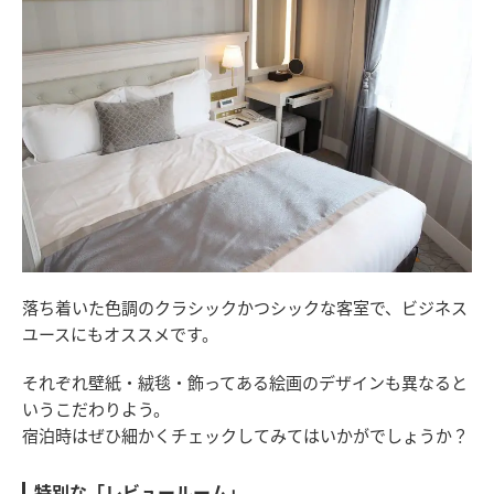
落ち着いた色調のクラシックかつシックな客室で、ビジネス
ユースにもオススメです。
それぞれ壁紙・絨毯・飾ってある絵画のデザインも異なると
いうこだわりよう。
宿泊時はぜひ細かくチェックしてみてはいかがでしょうか？
特別な「レビュールーム」