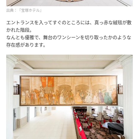
出典：『宝塚ホテル』
エントランスを入ってすぐのところには、真っ赤な絨毯が敷
かれた階段。
なんとも優雅で、舞台のワンシーンを切り取ったかのような
存在感があります。