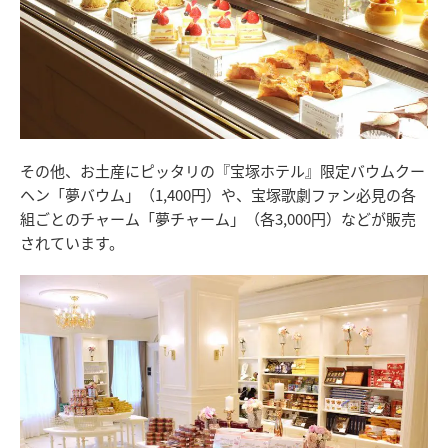
その他、お土産にピッタリの『宝塚ホテル』限定バウムクー
ヘン「夢バウム」（1,400円）や、宝塚歌劇ファン必見の各
組ごとのチャーム「夢チャーム」（各3,000円）などが販売
されています。