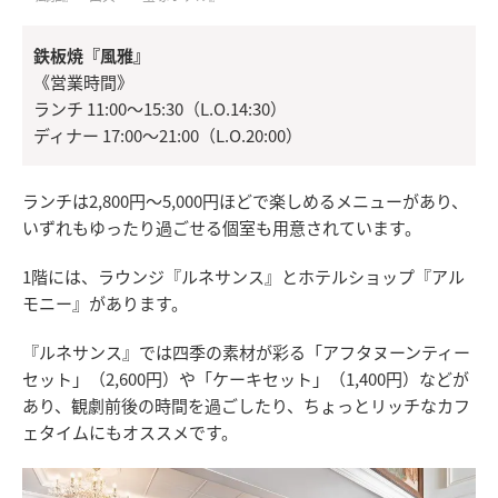
鉄板焼『風雅』
《営業時間》
ランチ 11:00～15:30（L.O.14:30）
ディナー 17:00～21:00（L.O.20:00）
ランチは2,800円〜5,000円ほどで楽しめるメニューがあり、
いずれもゆったり過ごせる個室も用意されています。
1階には、ラウンジ『ルネサンス』とホテルショップ『アル
モニー』があります。
『ルネサンス』では四季の素材が彩る「アフタヌーンティー
セット」（2,600円）や「ケーキセット」（1,400円）などが
あり、観劇前後の時間を過ごしたり、ちょっとリッチなカフ
ェタイムにもオススメです。