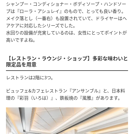
シャンプー・コンディショナー・ボディソープ・ハンドソー
プは『ローラ・アシュレイ』のもので、とっても良い香り。
メイク落とし（一番右）も設置されていて、ドライヤーはヘ
アケアに対応したシリーズでした。
水回りの設備が充実しているのは、女性にとってポイントが
高いですよね。
【レストラン・ラウンジ・ショップ】多彩な味わいと
限定品を用意
レストランは2階に3つ。
ビュッフェ&カフェレストラン『アンサンブル』と、日本料
理の『彩羽（いろは）』、鉄板焼の『風雅』があります。