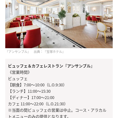
『アンサンブル』 出典：『宝塚ホテル』
ビュッフェ＆カフェレストラン『アンサンブル』
《営業時間》
ビュッフェ
【朝食】7:00～10:00（L.O.9:30）
【ランチ】11:00～15:30
【ディナー】17:00～21:00
カフェ 11:00～22:00（L.O.21:30）
※当面の間ビュッフェの営業は中止。コース・アラカル
トメニューのみの提供となります。