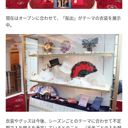
現在はオープンに合わせて、「船出」がテーマの衣装を展示
中。
衣装やグッズは今後、シーズンごとのテーマに合わせて不定
期で入れ替えを予定しているとのこと。（半年ごとの入れ替