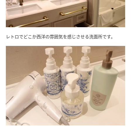
レトロでどこか西洋の雰囲気を感じさせる洗面所です。