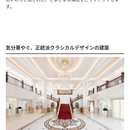
す。
気分華やぐ、正統派クラシカルデザインの建築