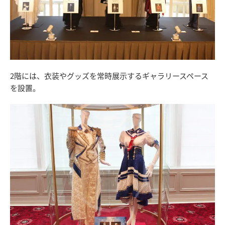
2階には、衣装やグッズを常時展示するギャラリースペース
を設置。