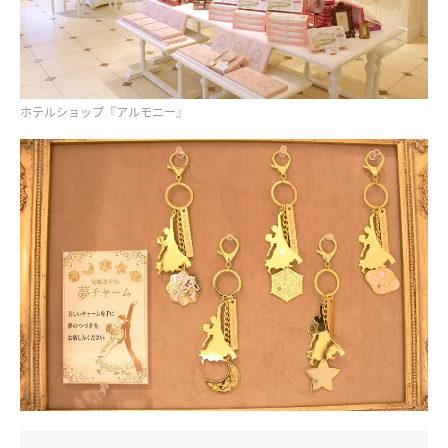
ホテルショップ『アルモニー』