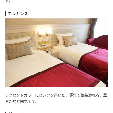
す。
エレガンス
アクセントカラーにピンクを用いた、優雅で気品溢れる、華
やかな雰囲気です。