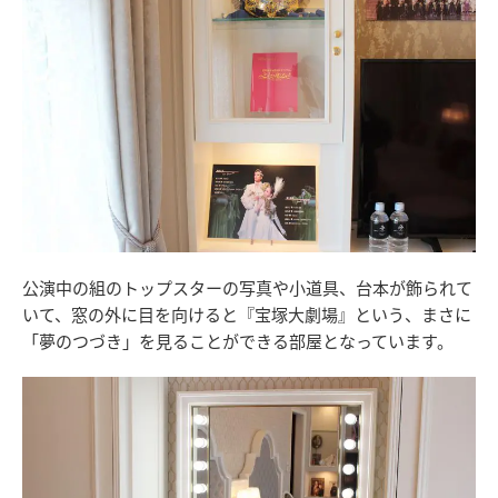
公演中の組のトップスターの写真や小道具、台本が飾られて
いて、窓の外に目を向けると『宝塚大劇場』という、まさに
「夢のつづき」を見ることができる部屋となっています。