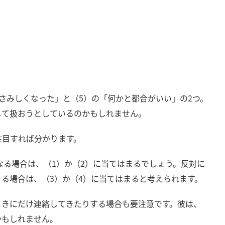
さみしくなった」と（5）の「何かと都合がいい」の2つ。
して扱おうとしているのかもしれません。
注目すれば分かります。
となる場合は、（1）か（2）に当てはまるでしょう。反対に
る場合は、（3）か（4）に当てはまると考えられます。
ときにだけ連絡してきたりする場合も要注意です。彼は、
かもしれません。