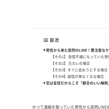
目次
男性から来た突然のLINE！要注意なケ
【その1】 音信不通になっていた男
【その2】 元カレの場合
【その3】すぐに会おうとする場合
【その4】返信が来なくなる場合
恋は盲目だからこそ「都合のいい解釈
かつて連絡を取っていた男性から突然LIN