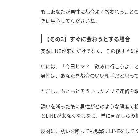
もしあなたが男性に都合よく扱われることの
きは用心してくださいね。
【その3】すぐに会おうとする場合
突然LINEが来ただけでなく、その後すぐ
中には、「今日ヒマ？ 飲みに行こうよ」
男性は、あなたを都合のいい相手だと思っ
ただし、もともとそういったノリで連絡を
誘いを断った後に男性がどのような態度で
とLINEが来なくなるなら、単に何かしら
反対に、誘いを断っても頻繁にLINEをし