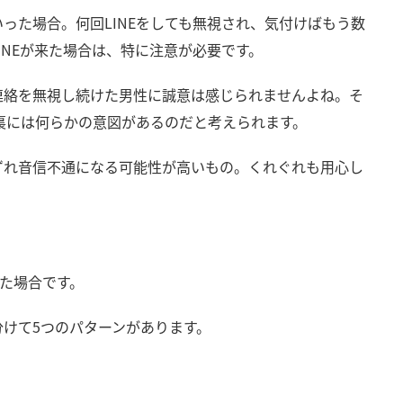
った場合。何回LINEをしても無視され、気付けばもう数
INEが来た場合は、特に注意が必要です。
連絡を無視し続けた男性に誠意は感じられませんよね。そ
り裏には何らかの意図があるのだと考えられます。
ずれ音信不通になる可能性が高いもの。くれぐれも用心し
来た場合です。
けて5つのパターンがあります。