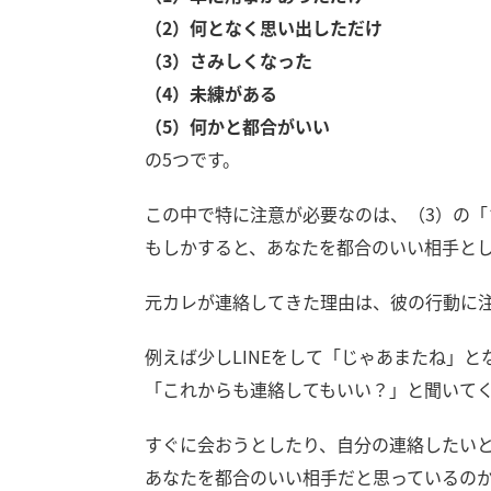
（2）何となく思い出しただけ
（3）さみしくなった
（4）未練がある
（5）何かと都合がいい
の5つです。
この中で特に注意が必要なのは、（3）の「
もしかすると、あなたを都合のいい相手と
元カレが連絡してきた理由は、彼の行動に
例えば少しLINEをして「じゃあまたね」
「これからも連絡してもいい？」と聞いてく
すぐに会おうとしたり、自分の連絡したい
あなたを都合のいい相手だと思っているの