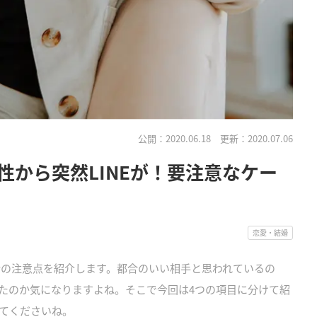
公開：2020.06.18
更新：2020.07.06
性から突然LINEが！要注意なケー
恋愛・結婚
場合の注意点を紹介します。都合のいい相手と思われているの
たのか気になりますよね。そこで今回は4つの項目に分けて紹
てくださいね。