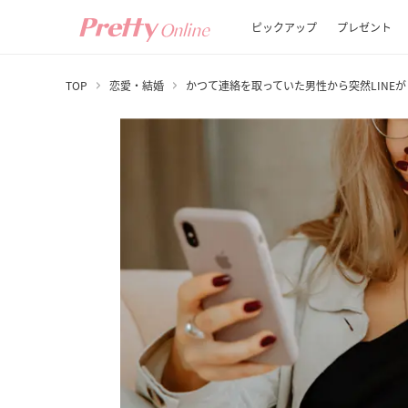
ピックアップ
プレゼント
TOP
恋愛・結婚
かつて連絡を取っていた男性から突然LINE