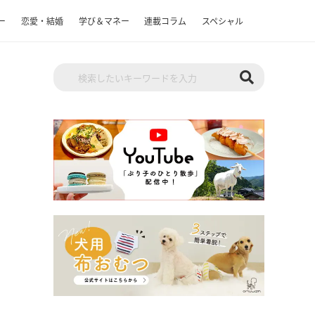
ー
恋愛・結婚
学び＆マネー
連載コラム
スペシャル