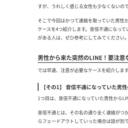
すが、うれしく感じる女性も少なくないの
そこで今回はかつて連絡を取っていた男性か
ケースを4つ紹介します。音信不通になって
がある人は、ぜひ参考にしてみてください
男性から来た突然のLINE！要注意
では早速、注意が必要なケースを紹介しま
【その1】 音信不通になっていた男
1つ目は、音信不通になっていた男性からLI
音信不通とは、その名の通り全く連絡がつ
らフェードアウトしていった場合は話が別