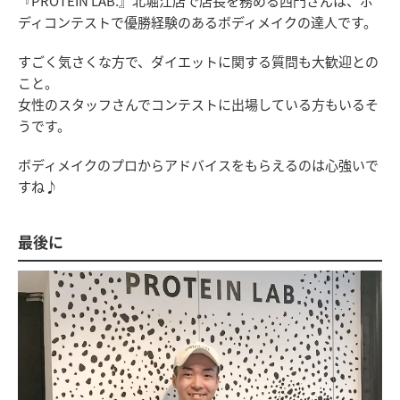
『PROTEIN LAB.』北堀江店で店長を務める西門さんは、ボ
ディコンテストで優勝経験のあるボディメイクの達人です。
すごく気さくな方で、ダイエットに関する質問も大歓迎との
こと。
女性のスタッフさんでコンテストに出場している方もいるそ
うです。
ボディメイクのプロからアドバイスをもらえるのは心強いで
すね♪
最後に