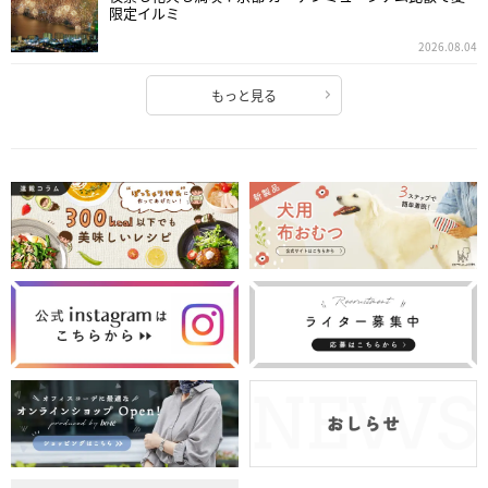
限定イルミ
2026.08.04
もっと見る