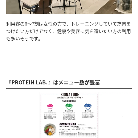
利用客の6〜7割は女性の方で、トレーニングしていて筋肉を
つけたい方だけでなく、健康や美容に気を遣いたい方の利用
も多いそうです。
『PROTEIN LAB.』はメニュー数が豊富