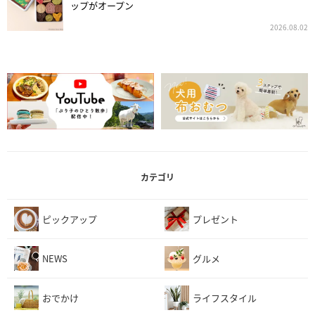
ップがオープン
2026.08.02
カテゴリ
ピックアップ
プレゼント
NEWS
グルメ
おでかけ
ライフスタイル