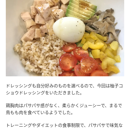
ドレッシングも自分好みのものを選べるので、今回は柚子コ
ショウドレッシングをいただきました。
鶏胸肉はパサパサ感がなく、柔らかくジューシーで、まるで
鳥もも肉を食べているようでした。
トレーニングやダイエットの食事制限で、パサパサで味気な