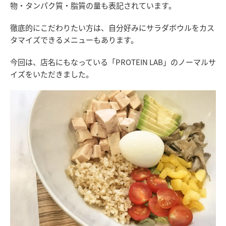
物・タンパク質・脂質の量も表記されています。
徹底的にこだわりたい方は、自分好みにサラダボウルをカス
タマイズできるメニューもあります。
今回は、店名にもなっている「PROTEIN LAB」のノーマルサ
イズをいただきました。