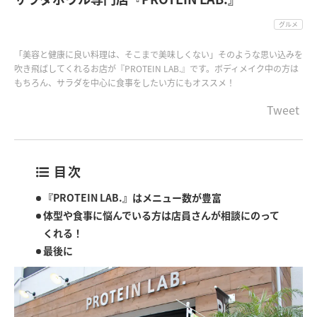
グルメ
「美容と健康に良い料理は、そこまで美味しくない」そのような思い込みを
吹き飛ばしてくれるお店が『PROTEIN LAB.』です。ボディメイク中の方は
もちろん、サラダを中心に食事をしたい方にもオススメ！
Tweet
目次
『PROTEIN LAB.』はメニュー数が豊富
体型や食事に悩んでいる方は店員さんが相談にのって
くれる！
最後に