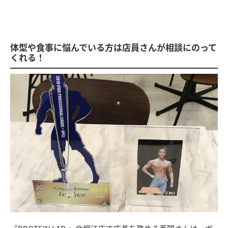
体型や食事に悩んでいる方は店員さんが相談にのって
くれる！