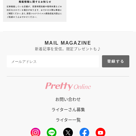
MAIL MAGAZINE
新着記事を受信。限定プレゼントも♪
登録する
お問い合わせ
ライターさん募集
ライター一覧