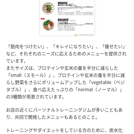
「筋肉をつけたい」、「キレイになりたい」、「痩せたい」
など、それぞれのニーズに応えるためのメニューを提供され
ています。
またサイズは、プロテインや玄米の量を半分に減らした
「small（スモール）」、プロテインや玄米の量を半分に減
らし野菜をさらにボリュームアップした「vegetable（ベジ
タブル）」、食べ応えたっぷりの「normal（ノーマル）」
の3種類が用意されています。
お店の近くにパーソナルトレーニングジムが多いこともあ
り、共同で開発したメニューもあるとのこと。
トレーニングやダイエットをしている方のために、炭水化