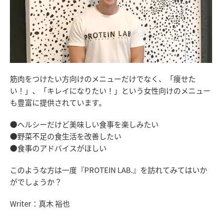
筋肉をつけたい方向けのメニューだけでなく、「痩せた
い！」、「キレイになりたい！」という女性向けのメニュー
も豊富に提供されています。
●ヘルシーだけど美味しい食事を楽しみたい
●野菜不足の食生活を改善したい
●食事のアドバイスがほしい
このような方は一度『PROTEIN LAB.』を訪れてみてはいか
がでしょうか？
Writer：真木 裕也