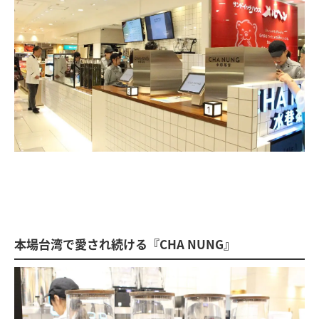
本場台湾で愛され続ける『CHA NUNG』