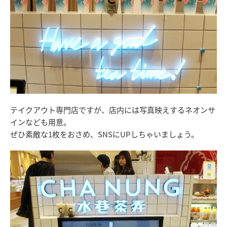
テイクアウト専門店ですが、店内には写真映えするネオンサ
インなども用意。
ぜひ素敵な1枚をおさめ、SNSにUPしちゃいましょう。