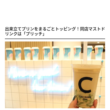
出来立てプリンをまるごとトッピング！同店マストド
リンクは「プリッチ」