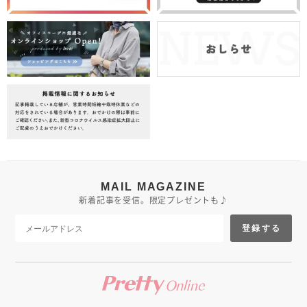
MAIL MAGAZINE
新着記事を受信。限定プレゼントも♪
登録する