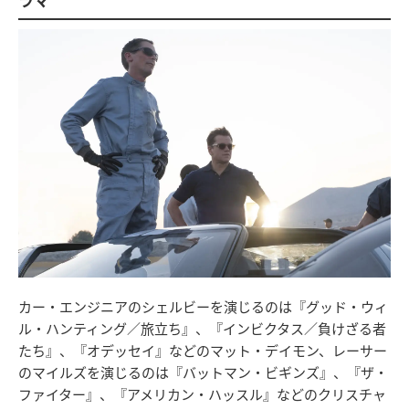
カー・エンジニアのシェルビーを演じるのは『グッド・ウィ
ル・ハンティング／旅立ち』、『インビクタス／負けざる者
たち』、『オデッセイ』などのマット・デイモン、レーサー
のマイルズを演じるのは『バットマン・ビギンズ』、『ザ・
ファイター』、『アメリカン・ハッスル』などのクリスチャ