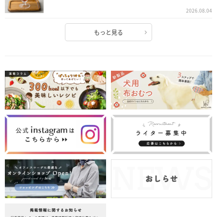
2026.08.04
もっと見る