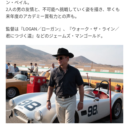
ン・ベイル。
2人の男の友情と、不可能へ挑戦していく姿を描き、早くも
来年度のアカデミー賞有力との声も。
監督は『LOGAN／ローガン』、『ウォーク・ザ・ライン／
君につづく道』などのジェームズ・マンゴールド。