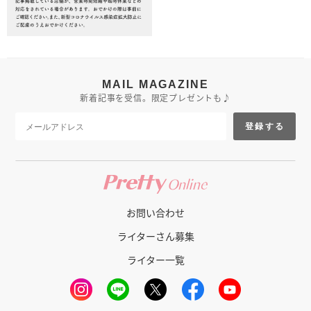
MAIL MAGAZINE
新着記事を受信。限定プレゼントも♪
登録する
お問い合わせ
ライターさん募集
ライター一覧