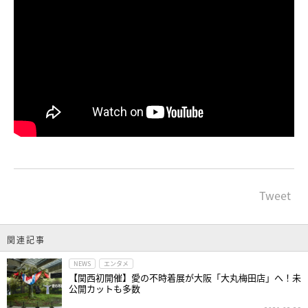
Tweet
関連記事
NEWS
エンタメ
【関西初開催】愛の不時着展が大阪「大丸梅田店」へ！未
公開カットも多数