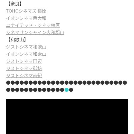
【奈良】
TOHOシネマズ 橿原
イオンシネマ西大和
ユナイテッド・シネマ橿原
シネマサンシャイン大和郡山
【和歌山】
ジストシネマ和歌山
イオンシネマ和歌山
ジストシネマ田辺
ジストシネマ御坊
ジストシネマ南紀
●●●●●●●●●●●●●●●●●●●●●●●●●●●
●●●●●●●●●●●●●
●
●