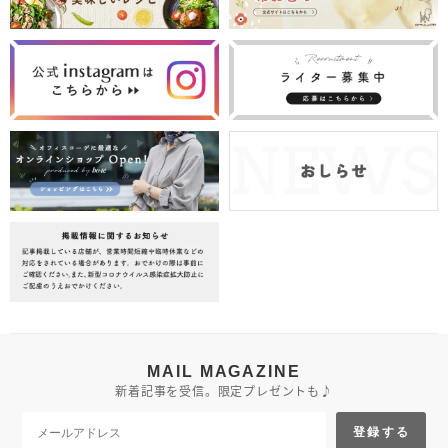
MAIL MAGAZINE
新着記事を受信。限定プレゼントも♪
登録する