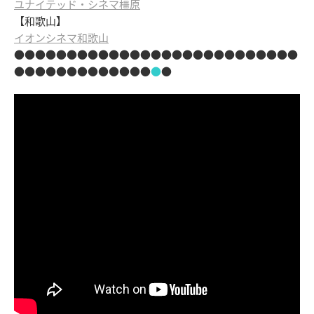
ユナイテッド・シネマ橿原
【和歌山】
イオンシネマ和歌山
●●●●●●●●●●●●●●●●●●●●●●●●●●●
●●●●●●●●●●●●●
●
●