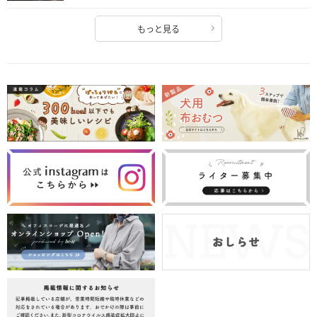
もっと見る