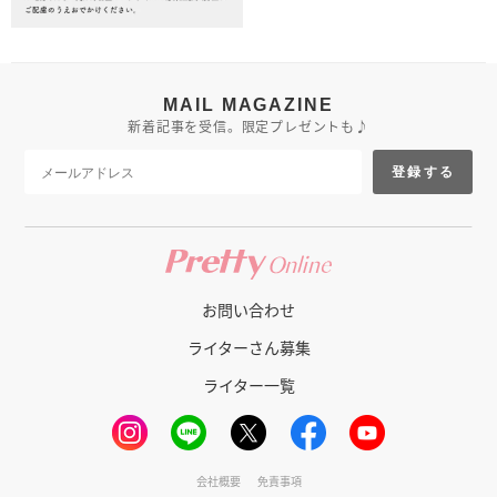
MAIL MAGAZINE
新着記事を受信。限定プレゼントも♪
登録する
お問い合わせ
ライターさん募集
ライター一覧
会社概要
免責事項