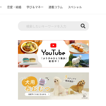
ー
恋愛・結婚
学び＆マネー
連載コラム
スペシャル