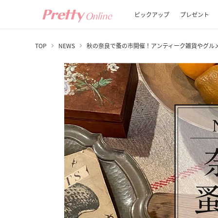
ピックアップ
プレゼント
TOP
NEWS
秋の奈良で蚤の市開催！アンティーク雑貨やグルメ