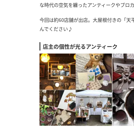
な時代の空気を纏ったアンティークやブロ
今回は約60店舗が出店。大屋根付きの「天
んでください♪
店主の個性が光るアンティーク