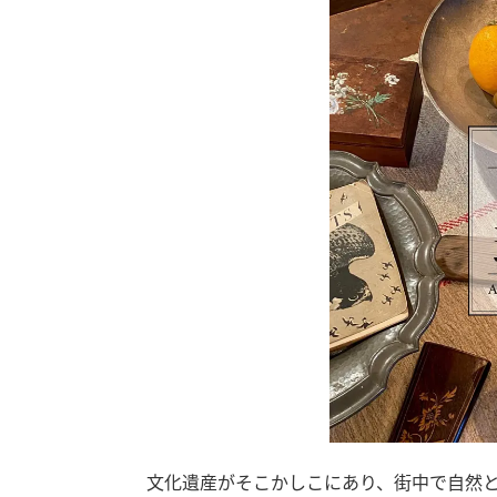
文化遺産がそこかしこにあり、街中で自然