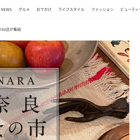
NEWS
グルメ
おでかけ
ライフスタイル
ファッション
ビューティ
60店が集結