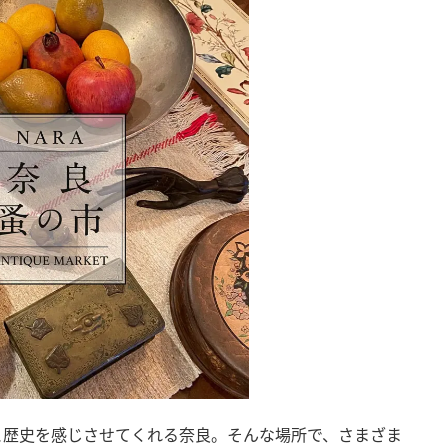
と歴史を感じさせてくれる奈良。そんな場所で、さまざま