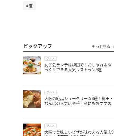
夏
ピックアップ
もっと見る
グルメ
女子会ランチは梅田で！おしゃれ＆ゆ
っくりできる人気レストラン9選
グルメ
大阪の絶品シュークリーム8選！梅田・
なんばの人気店や手土産にもおすすめ
グルメ
大阪で美味しいピザが味わえる人気店9