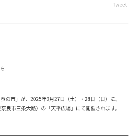
Tweet
たち
 蚤の市」が、2025年9月27日（土）・28日（日）に、
県奈良市三条大路）の「天平広場」にて開催されます。