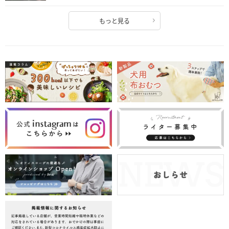
もっと見る