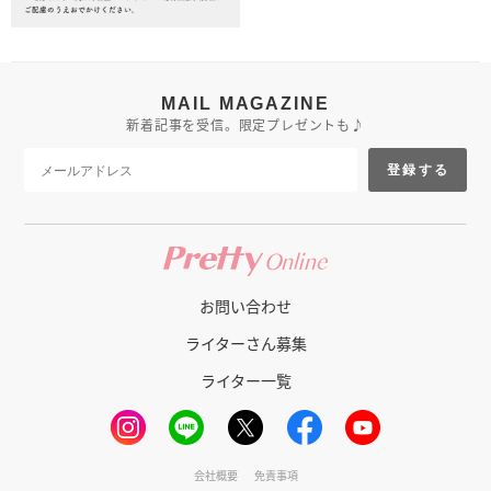
MAIL MAGAZINE
新着記事を受信。限定プレゼントも♪
登録する
お問い合わせ
ライターさん募集
ライター一覧
会社概要
免責事項