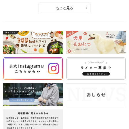
もっと見る