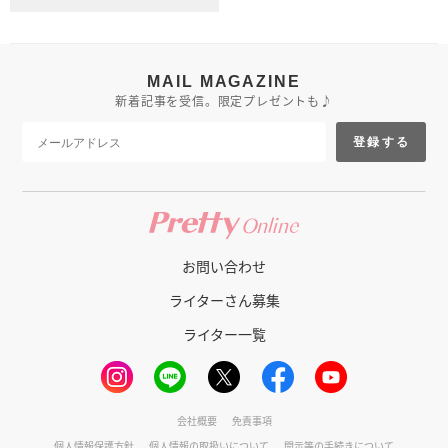
MAIL MAGAZINE
新着記事を受信。限定プレゼントも♪
登録する
お問い合わせ
ライターさん募集
ライター一覧
会社概要
免責事項
個人情報保護方針
個人情報の取扱いについて
開示等の手続きについて