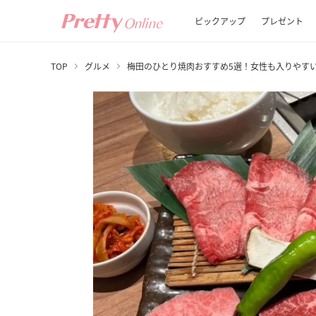
ピックアップ
プレゼント
TOP
グルメ
梅田のひとり焼肉おすすめ5選！女性も入りやす