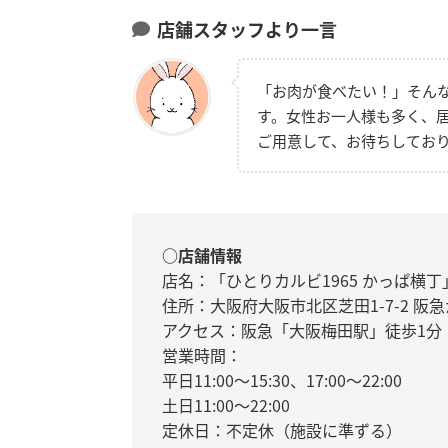
店舗スタッフより一言
「お肉が食べたい！」そん
す。女性お一人様も多く、
ご用意して、お待ちしてお
○店舗情報
店名：「ひとりカルビ1965 かっぱ横丁
住所：大阪府大阪市北区芝田1-7-2 阪
アクセス：阪急「大阪梅田駅」徒歩1分
営業時間：
平日11:00～15:30、17:00～22:00
土日11:00～22:00
定休日：不定休（施設に準ずる）