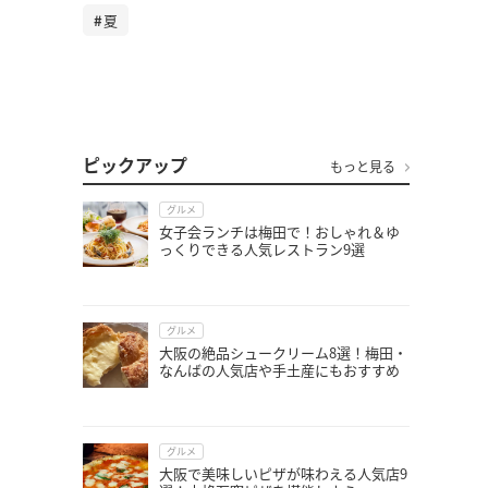
夏
ピックアップ
もっと見る
グルメ
女子会ランチは梅田で！おしゃれ＆ゆ
っくりできる人気レストラン9選
グルメ
大阪の絶品シュークリーム8選！梅田・
なんばの人気店や手土産にもおすすめ
グルメ
大阪で美味しいピザが味わえる人気店9