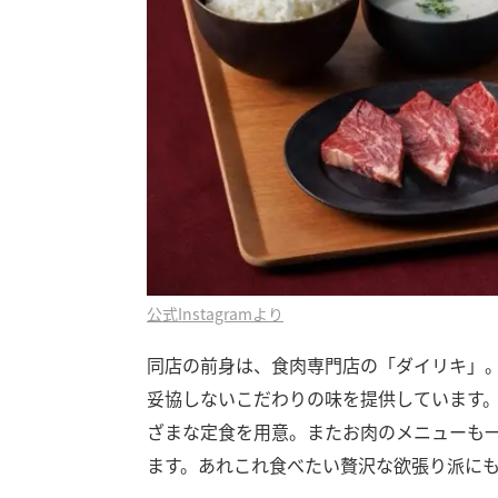
公式Instagramより
同店の前身は、食肉専門店の「ダイリキ」
妥協しないこだわりの味を提供しています
ざまな定食を用意。またお肉のメニューも
ます。あれこれ食べたい贅沢な欲張り派に