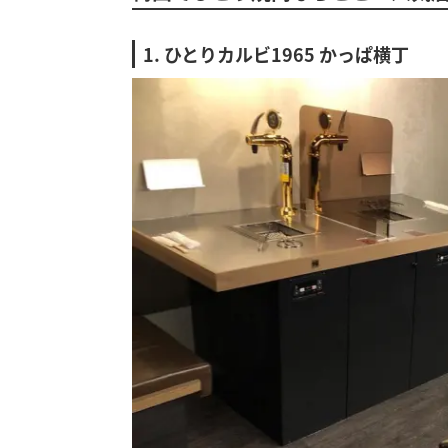
1. ひとりカルビ1965 かっぱ横丁