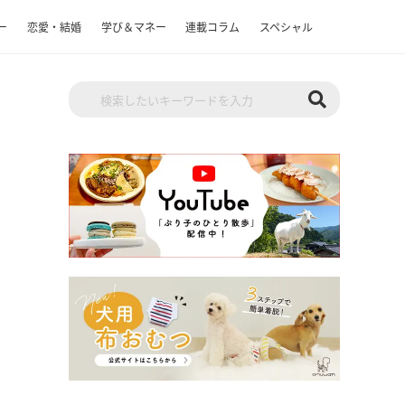
ー
恋愛・結婚
学び＆マネー
連載コラム
スペシャル