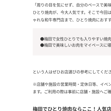
「周りの目を気にせず、自分のペースで美
ひとり焼肉が、今大人気です。そこで今回は
ゃれな和牛専門店まで、ひとり焼肉におす
●梅田で女性ひとりでも入りやすい焼
●梅田で美味しいお肉をマイペースに
という人はぜひお店選びの参考にしてくだ
※店舗や施設の営業時間・定休日等、イベ
ます。ご利用の際は事前に店舗・施設へご
梅田でひとり焼肉ならここ！人気店