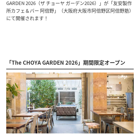
GARDEN 2026（ザ チョーヤ ガーデン2026）」が「友安製作
所カフェ＆バー 阿倍野」（大阪府大阪市阿倍野区阿倍野筋）
にて開催されます！
「The CHOYA GARDEN 2026」期間限定オープン