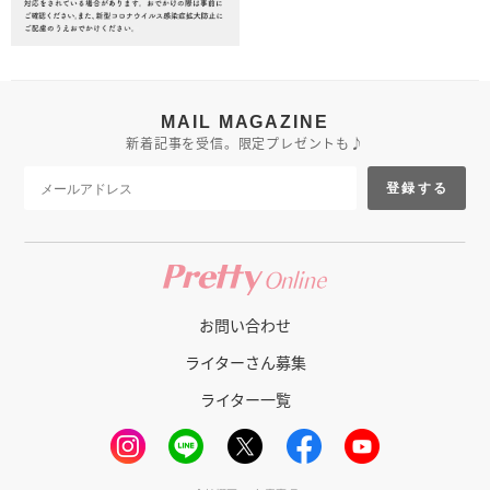
MAIL MAGAZINE
新着記事を受信。限定プレゼントも♪
登録する
お問い合わせ
ライターさん募集
ライター一覧