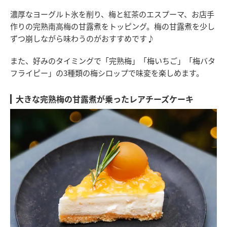
濃厚なヨーグルト氷を削り、梅と紅茶のエスプーマ、お店手
作りの完熟南高梅の甘露煮をトッピング。梅の甘露煮を少し
ずつ崩しながら味わうのがおすすめです♪
また、好みのタイミングで「完熟梅」「梅いちご」「梅バタ
フライピー」の3種類の梅シロップで味変を楽しめます。
大きな完熟梅の甘露煮が乗ったレアチーズケーキ