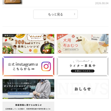
2026.08.04
もっと見る