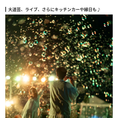
大道芸、ライブ、さらにキッチンカーや縁日も♪