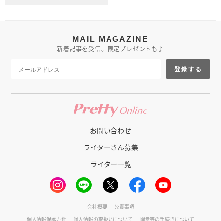
MAIL MAGAZINE
新着記事を受信。限定プレゼントも♪
登録する
お問い合わせ
ライターさん募集
ライター一覧
会社概要
免責事項
個人情報保護方針
個人情報の取扱いについて
開示等の手続きについて