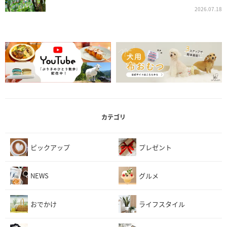
2026.07.18
カテゴリ
ピックアップ
プレゼント
NEWS
グルメ
おでかけ
ライフスタイル