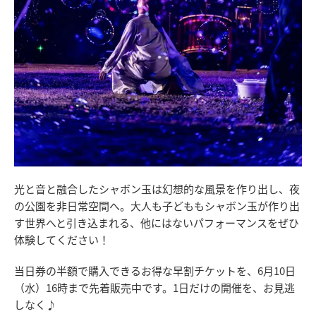
光と音と融合したシャボン玉は幻想的な風景を作り出し、夜
の公園を非日常空間へ。大人も子どももシャボン玉が作り出
す世界へと引き込まれる、他にはないパフォーマンスをぜひ
体験してください！
当日券の半額で購入できるお得な早割チケットを、6月10日
（水）16時まで先着販売中です。1日だけの開催を、お見逃
しなく♪