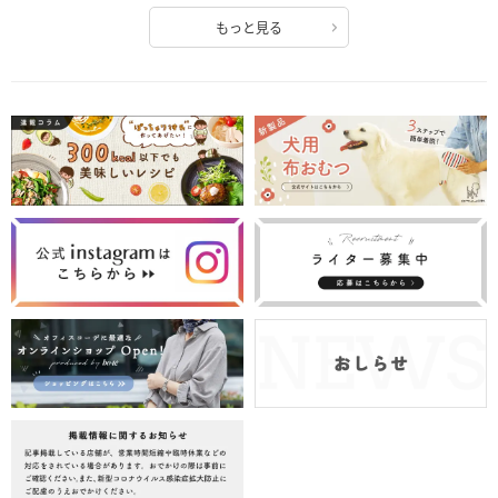
もっと見る