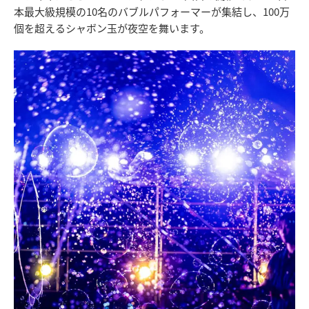
本最大級規模の10名のバブルパフォーマーが集結し、100万
個を超えるシャボン玉が夜空を舞います。