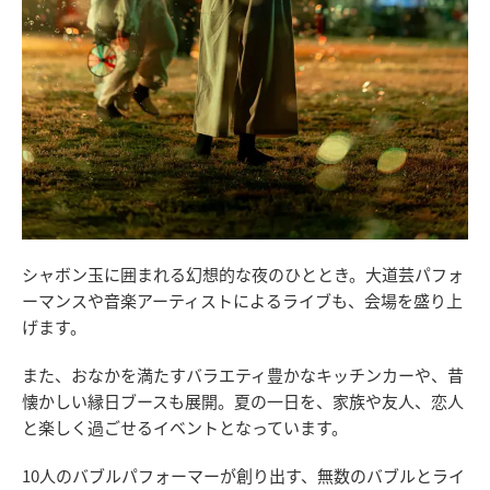
シャボン玉に囲まれる幻想的な夜のひととき。大道芸パフォ
ーマンスや音楽アーティストによるライブも、会場を盛り上
げます。
また、おなかを満たすバラエティ豊かなキッチンカーや、昔
懐かしい縁日ブースも展開。夏の一日を、家族や友人、恋人
と楽しく過ごせるイベントとなっています。
10人のバブルパフォーマーが創り出す、無数のバブルとライ