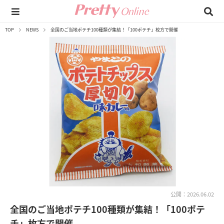
TOP
NEWS
全国のご当地ポテチ100種類が集結！「100ポテチ」枚方で開催
公開：2026.06.02
全国のご当地ポテチ100種類が集結！「100ポテ
チ」枚方で開催