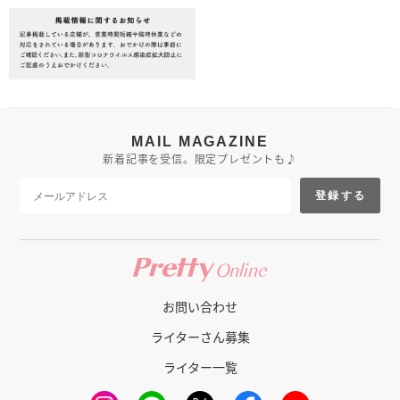
MAIL MAGAZINE
新着記事を受信。限定プレゼントも♪
登録する
お問い合わせ
ライターさん募集
ライター一覧