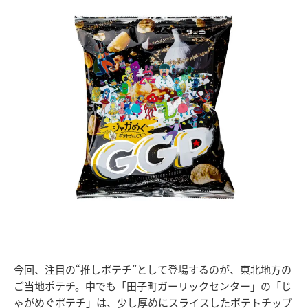
今回、注目の“推しポテチ”として登場するのが、東北地方の
ご当地ポテチ。中でも「田子町ガーリックセンター」の「じ
ゃがめぐポテチ」は、少し厚めにスライスしたポテトチップ