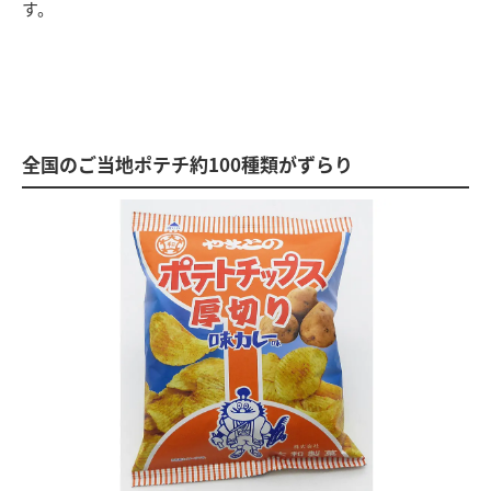
す。
全国のご当地ポテチ約100種類がずらり