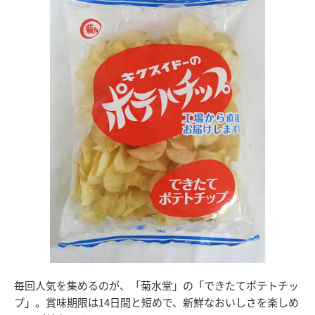
毎回人気を集めるのが、「菊水堂」の「できたてポテトチッ
プ」。賞味期限は14日間と短めで、新鮮なおいしさを楽しめ