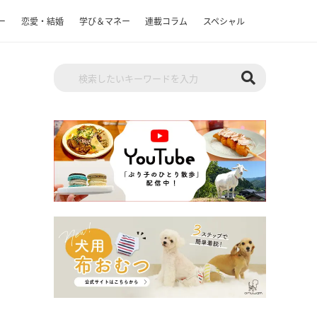
ー
恋愛・結婚
学び＆マネー
連載コラム
スペシャル