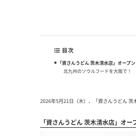
目次
「資さんうどん 茨木清水店」オープン
北九州のソウルフードを大阪で！
2026年5月21日（木）、「資さんうどん
「資さんうどん 茨木清水店」オー