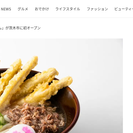
NEWS
グルメ
おでかけ
ライフスタイル
ファッション
ビューティ
ん」が茨木市に初オープン