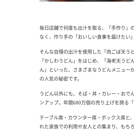
毎日店舗で何度も出汁を取る、「手作り」
なく、作り手の「おいしい食事を届けたい
そんな自慢の出汁を使用した「肉ごぼ天うど
「かしわうどん」をはじめ、「海老天うど
ん」といった、さまざまなうどんメニュー
の人気の秘密です。
うどん以外にも、そば・丼・カレー・おでん
ンアップ。年間680万個の売り上げを誇る
テーブル席・カウンター席・ボックス席と、
れた家族での利用や友人との集まり、もちろ