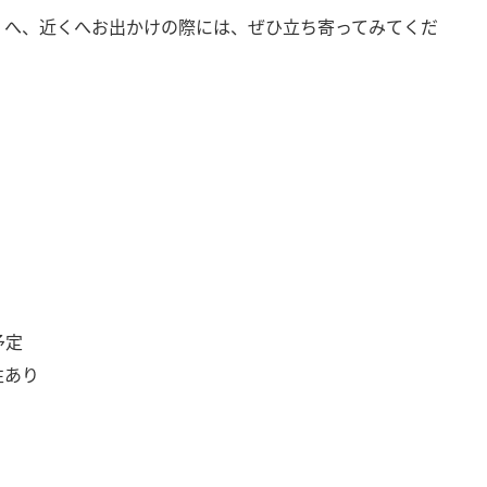
」へ、近くへお出かけの際には、ぜひ立ち寄ってみてくだ
予定
性あり