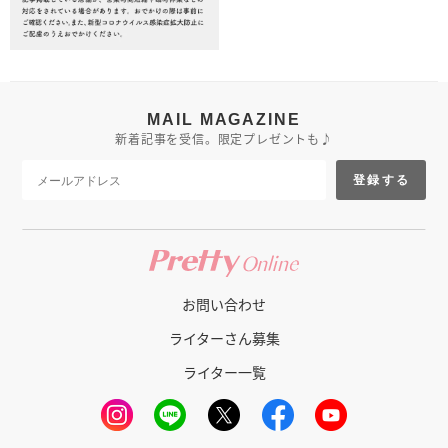
MAIL MAGAZINE
新着記事を受信。限定プレゼントも♪
登録する
お問い合わせ
ライターさん募集
ライター一覧