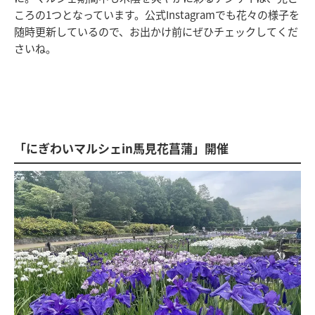
ころの1つとなっています。公式Instagramでも花々の様子を
随時更新しているので、お出かけ前にぜひチェックしてくだ
さいね。
「にぎわいマルシェin馬見花菖蒲」開催