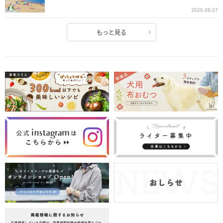
2026.08.07
もっと見る