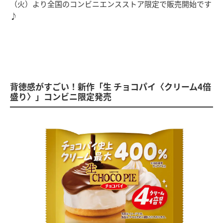
（火）より全国のコンビニエンスストア限定で販売開始です
♪
背徳感がすごい！新作「生 チョコパイ〈クリーム4倍
盛り〉」コンビニ限定発売