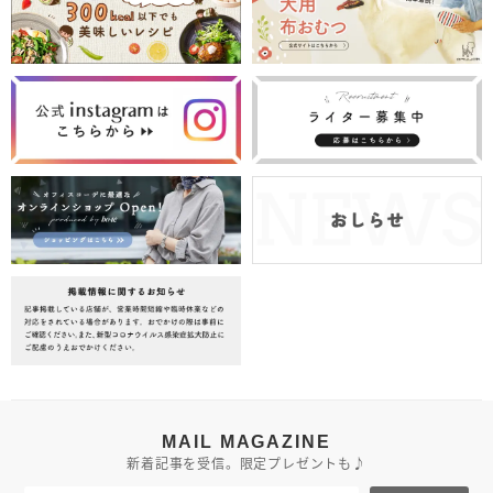
MAIL MAGAZINE
新着記事を受信。限定プレゼントも♪