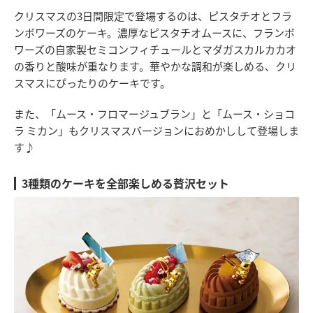
クリスマスの3日間限定で登場するのは、ピスタチオとフラ
ンボワーズのケーキ。濃厚なピスタチオムースに、フランボ
ワーズの自家製セミコンフィチュールとマダガスカルカカオ
の香りと酸味が重なります。華やかな調和が楽しめる、クリ
スマスにぴったりのケーキです。
また、「ムース・フロマージュブラン」と「ムース・ショコ
ラ ミカン」もクリスマスバージョンにおめかしして登場しま
す♪
3種類のケーキを全部楽しめる贅沢セット