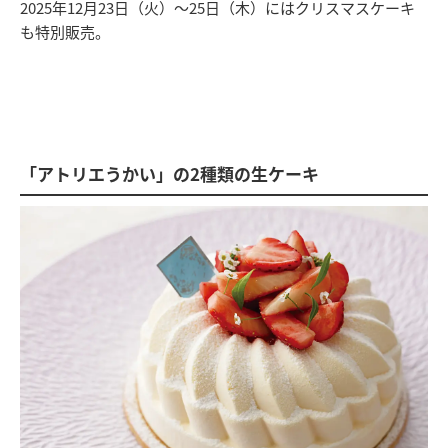
2025年12月23日（火）～25日（木）にはクリスマスケーキ
も特別販売。
「アトリエうかい」の2種類の生ケーキ