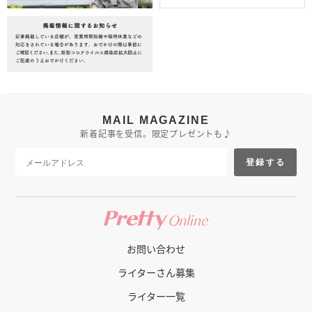
MAIL MAGAZINE
新着記事を受信。限定プレゼントも♪
登録する
お問い合わせ
ライターさん募集
ライター一覧