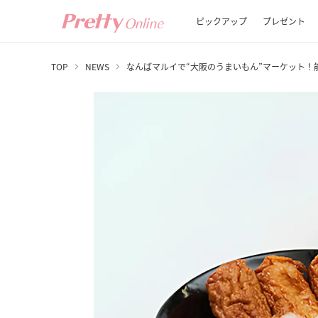
ピックアップ
プレゼント
TOP
NEWS
なんばマルイで“大阪のうまいもん”マーケット！