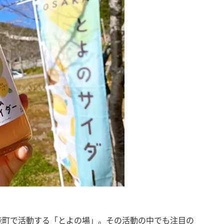
能町で活動する「とよの場」。その活動の中でも注目の