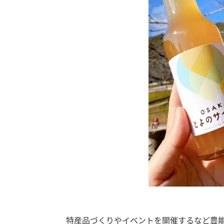
特産品づくりやイベントを開催するなど豊