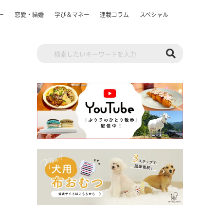
ー
恋愛・結婚
学び＆マネー
連載コラム
スペシャル