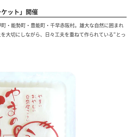
ーケット」開催
岬町・能勢町・豊能町・千早赤阪村。雄大な自然に囲まれ
土を大切にしながら、日々工夫を重ねて作られている“とっ