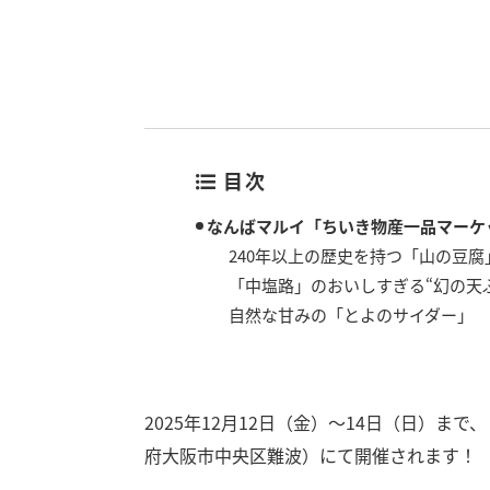
目次
なんばマルイ「ちいき物産一品マーケ
240年以上の歴史を持つ「山の豆腐
「中塩路」のおいしすぎる“幻の天
自然な甘みの「とよのサイダー」
2025年12月12日（金）～14日（日）
府大阪市中央区難波）にて開催されます