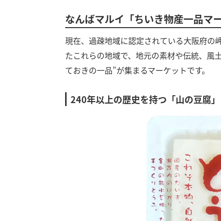
なんばマルイ「ちいき物産一品マ
現在、過疎地域に認定されている大阪府の
たこれらの地域で、地元の素材や伝統、風
ておきの一品”が集まるマーケットです。
240年以上の歴史を持つ「山の豆腐」