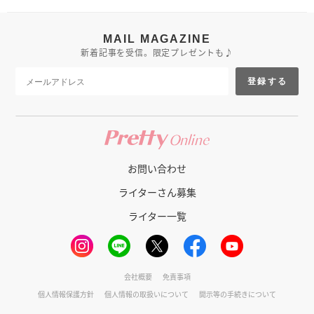
MAIL MAGAZINE
新着記事を受信。限定プレゼントも♪
登録する
お問い合わせ
ライターさん募集
ライター一覧
会社概要
免責事項
個人情報保護方針
個人情報の取扱いについて
開示等の手続きについて