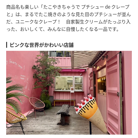
商品名も楽しい「たこやきちゃうで プチシュー de クレープ
と」は、まるでたこ焼きのような見た目のプチシューが並ん
だ、ユニークなクレープ！ 自家製生クリームがたっぷり入
った、おいしくて、みんなに自慢したくなる一品です。
ピンクな世界がかわいい店舗