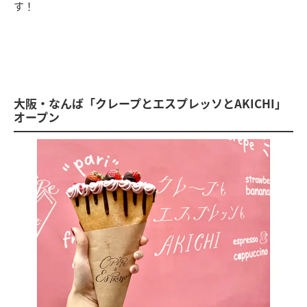
す！
大阪・なんば「クレープとエスプレッソとAKICHI」
オープン