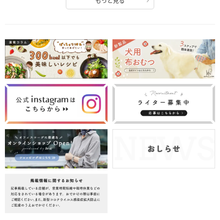
もっと見る