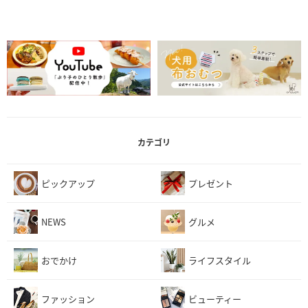
カテゴリ
ピックアップ
プレゼント
NEWS
グルメ
おでかけ
ライフスタイル
ファッション
ビューティー