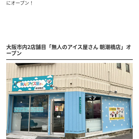
にオープン！
大阪市内2店舗目「無人のアイス屋さん 朝潮橋店」オ
ープン