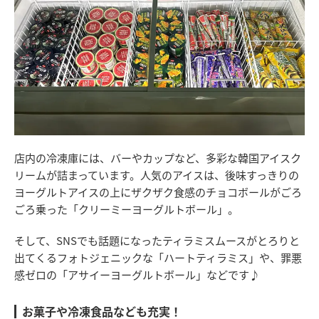
店内の冷凍庫には、バーやカップなど、多彩な韓国アイスク
リームが詰まっています。人気のアイスは、後味すっきりの
ヨーグルトアイスの上にザクザク食感のチョコボールがごろ
ごろ乗った「クリーミーヨーグルトボール」。
そして、SNSでも話題になったティラミスムースがとろりと
出てくるフォトジェニックな「ハートティラミス」や、罪悪
感ゼロの「アサイーヨーグルトボール」などです♪
お菓子や冷凍食品なども充実！