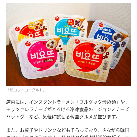
「ビヨットヨーグルト」
店内には、インスタントラーメン「ブルダック炒め麺」や、
モッツァレラチーズがとろける冷凍食品の「ジョンノチーズ
ハットグ」など、気軽に試せる韓国グルメが並びます。
また、お菓子やドリンクなどもそろっており、さながら韓国