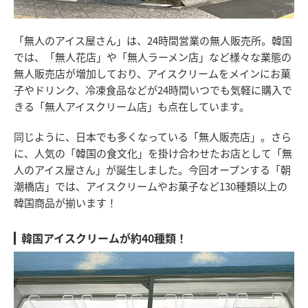
「無人のアイス屋さん」は、24時間営業の無人販売所。韓国
では、「無人花店」や「無人ラーメン店」など様々な業態の
無人販売店が増加しており、アイスクリームをメインにお菓
子やドリンク、冷凍食品などが24時間いつでも気軽に購入で
きる「無人アイスクリーム店」も点在しています。
同じように、日本でも多くなっている「無人販売店」。さら
に、人気の「韓国の食文化」を掛け合わせたお店として「無
人のアイス屋さん」が誕生しました。今回オープンする「朝
潮橋店」では、アイスクリームやお菓子など130種類以上の
韓国商品が揃います！
韓国アイスクリームが約40種類！