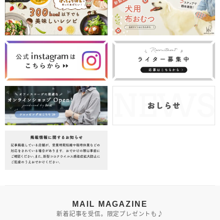
MAIL MAGAZINE
新着記事を受信。限定プレゼントも♪