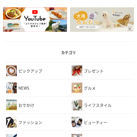
カテゴリ
ピックアップ
プレゼント
NEWS
グルメ
おでかけ
ライフスタイル
ファッション
ビューティー