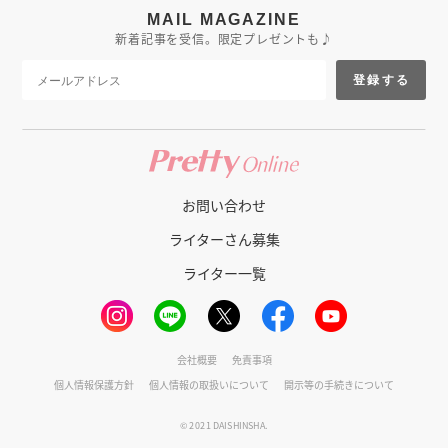
MAIL MAGAZINE
新着記事を受信。限定プレゼントも♪
登録する
お問い合わせ
ライターさん募集
ライター一覧
会社概要
免責事項
個人情報保護方針
個人情報の取扱いについて
開示等の手続きについて
© 2021 DAISHINSHA.