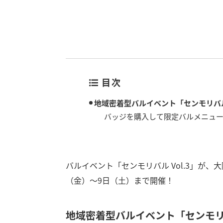
目次
地域密着型バルイベント「センモリバル 
バッジを購入して限定バルメニュ
バルイベント「センモリバル Vol.3」が、
（金）～9日（土）まで開催！
地域密着型バルイベント「センモリバ