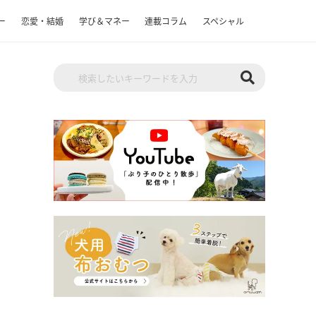
ー
恋愛・結婚
学び＆マネー
連載コラム
スペシャル