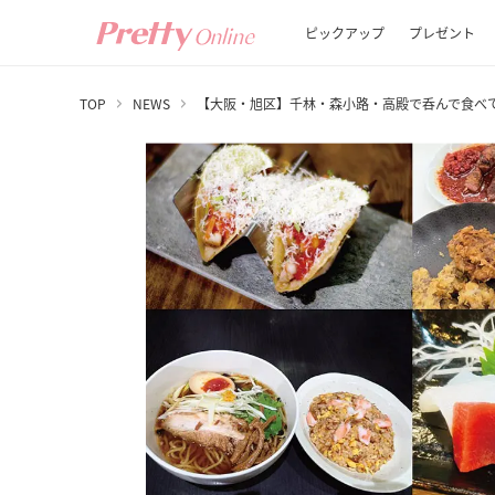
ピックアップ
プレゼント
TOP
NEWS
【大阪・旭区】千林・森小路・高殿で呑んで食べ