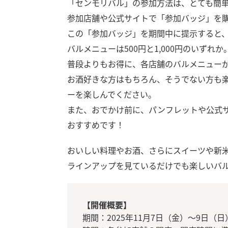
「センモリバル」の参加方法は、とても
参加店舗や公式サイトで「参加バッジ」を
この「参加バッジ」を期間中に提示すると
バルメニューは500円と1,000円のいずれか
普段よりもお得に、各店舗のバルメニュー
お酒好きな方はもちろん、そうでない方も
ーを楽しんでください。
また、おでかけ前に、パンフレットや公式
おすすめです！
おいしい料理やお酒、さらにスイーツや新
ラインアップを見ているだけでも楽しいバ
【開催概要】
期間：2025年11月7日（金）～9日（日