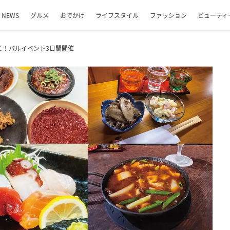
NEWS
グルメ
おでかけ
ライフスタイル
ファッション
ビューティ
て！バルイベント3日間開催