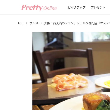
ピックアップ
プレゼント
TOP
グルメ
大阪・西天満のフランチャコルタ専門店『オステ