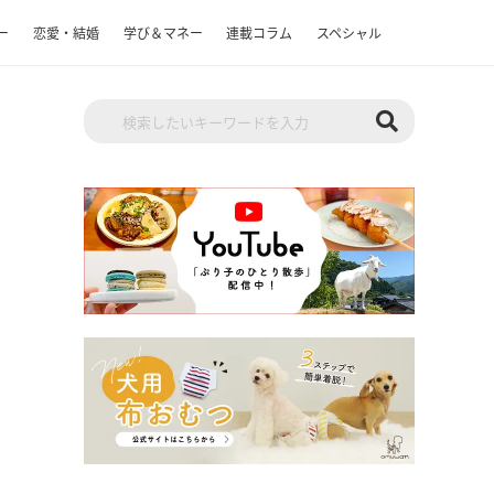
ー
恋愛・結婚
学び＆マネー
連載コラム
スペシャル