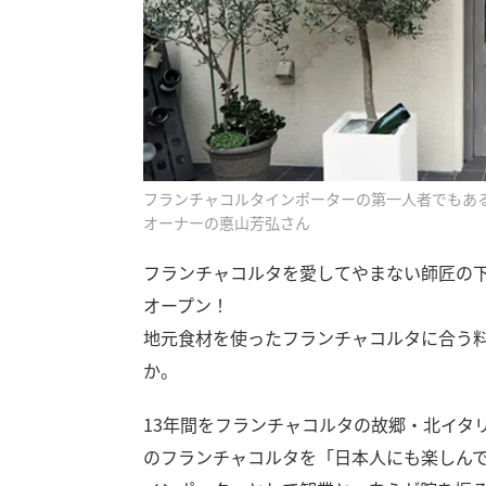
フランチャコルタインポーターの第一人者でもあ
オーナーの悳山芳弘さん
フランチャコルタを愛してやまない師匠の
オープン！
地元食材を使ったフランチャコルタに合う
か。
13年間をフランチャコルタの故郷・北イタ
のフランチャコルタを「日本人にも楽しん