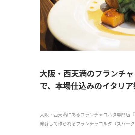
大阪・西天満のフランチャ
で、本場仕込みのイタリア
大阪・西天満にあるフランチャコルタ専門店『
発酵して作られるフランチャコルタ（スパーク