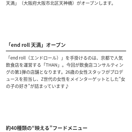
天満」（大阪府大阪市北区天神橋）がオープンします。
「end roll 天満」オープン
「end roll（エンドロール）」を手掛けるのは、京都で人気
飲食店を運営する「THAN」。今回が飲食店コンサルティン
グの第1弾の店舗となります。26歳の女性スタッフがプロデ
ュースを担当し、Z世代の女性をメインターゲットとした“女
の子の好き”が詰まっています♪
約40種類の“映える”フードメニュー