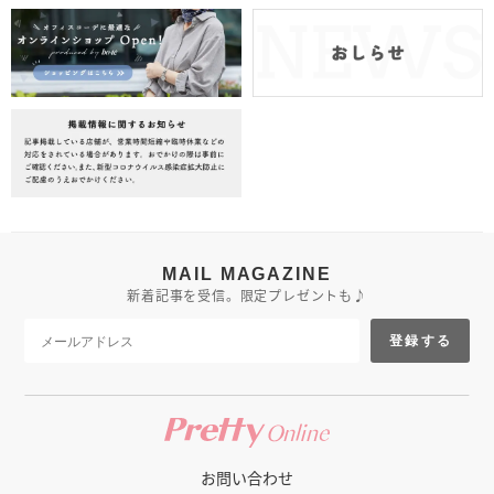
MAIL MAGAZINE
新着記事を受信。限定プレゼントも♪
登録する
お問い合わせ