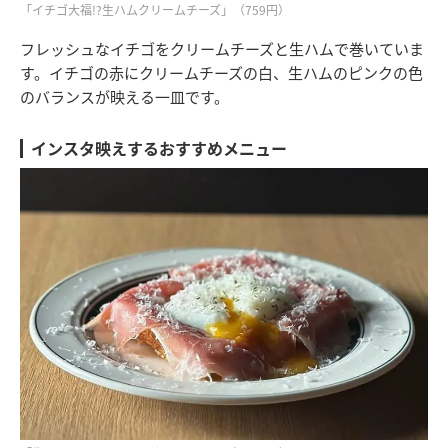
「イチゴ大福!?生ハムクリームチーズ」（759円）
フレッシュなイチゴをクリームチーズと生ハムで巻いていま
す。イチゴの赤にクリームチーズの白、生ハムのピンクの色
のバランスが映える一皿です。
インスタ映えするおすすめメニュー