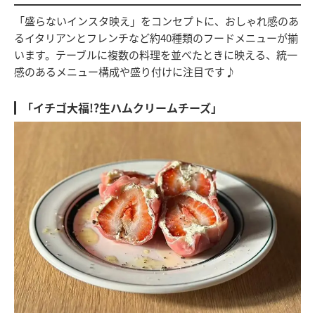
「盛らないインスタ映え」をコンセプトに、おしゃれ感のあ
るイタリアンとフレンチなど約40種類のフードメニューが揃
います。テーブルに複数の料理を並べたときに映える、統一
感のあるメニュー構成や盛り付けに注目です♪
「イチゴ大福!?生ハムクリームチーズ」