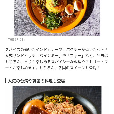
「THE SPICE」
スパイスの効いたインドカレーや、パクチーが効いたベトナ
ム式サンドイッチ「バインミー」や「フォー」など、辛味は
もちろん、香りも楽しめるスパイシーな料理やストリートフ
ードが楽しめます。もちろん、各国のスイーツも登場！
人気の台湾や韓国の料理も登場