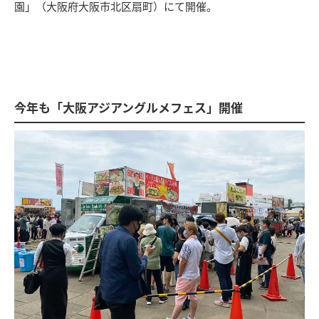
園」（大阪府大阪市北区扇町）にて開催。
今年も「大阪アジアングルメフェス」開催