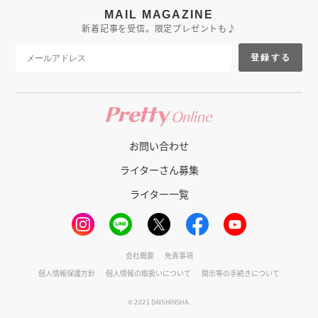
MAIL MAGAZINE
新着記事を受信。限定プレゼントも♪
登録する
お問い合わせ
ライターさん募集
ライター一覧
会社概要
免責事項
個人情報保護方針
個人情報の取扱いについて
開示等の手続きについて
© 2021 DAISHINSHA.