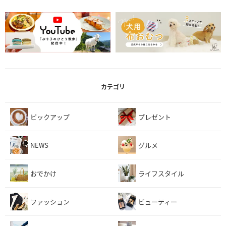
カテゴリ
ピックアップ
プレゼント
NEWS
グルメ
おでかけ
ライフスタイル
ファッション
ビューティー