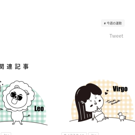
今週の運勢
Tweet
関連記事