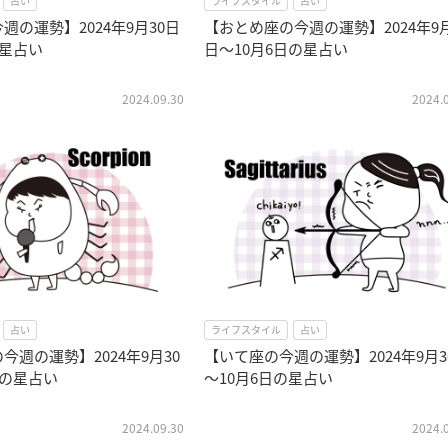
占い
ライフスタイル
占い
週の運勢】2024年9月30日
【おとめ座の今週の運勢】2024年9月
の星占い
日～10月6日の星占い
2024.09.30
2024.
占い
ライフスタイル
占い
今週の運勢】2024年9月30
【いて座の今週の運勢】2024年9月3
日の星占い
～10月6日の星占い
2024.09.30
2024.