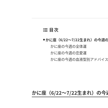
目次
かに座（6/22～7/22生まれ）の今週
かに座の今週の全体運
かに座の今週の恋愛運
かに座の今週の血液型別アドバイ
かに座（6/22～7/22生まれ）の