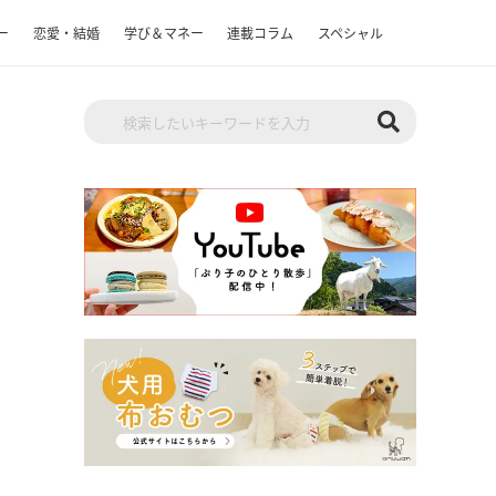
ー
恋愛・結婚
学び＆マネー
連載コラム
スペシャル