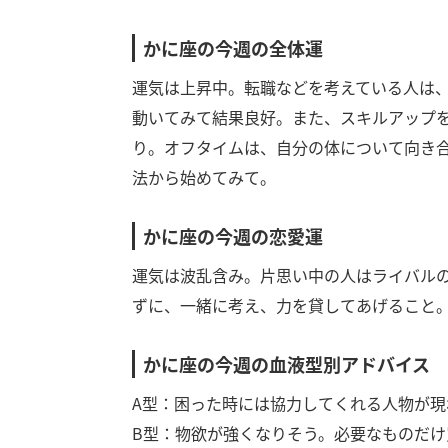
かに座の今週の全体運
運気は上昇中。転職などを考えている人は
動いてみて結果良好。また、スキルアップ
り。オフタイムは、自分の体について向き
法から始めてみて。
かに座の今週の恋愛運
運気は波乱含み。片思い中の人はライバル
ずに、一緒に考え、力を貸してあげること
かに座の今週の血液型別アドバイス
A型：困った時には協力してくれる人物が現
B型：物欲が強くなりそう。必要なものだけ