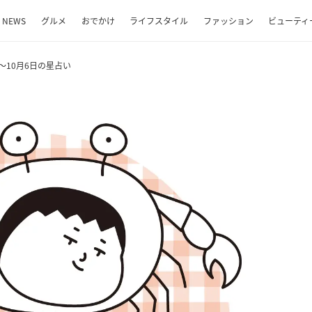
NEWS
グルメ
おでかけ
ライフスタイル
ファッション
ビューティ
～10月6日の星占い