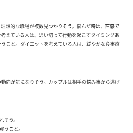
、理想的な職場が複数見つかりそう。悩んだ時は、直感で
を考えている人は、思い切って行動を起こすタイミングあ
合うこと。ダイエットを考えている人は、緩やかな食事療
の動向が気になりそう。カップルは相手の悩み事から逃げ
。
れそう。
買うこと。