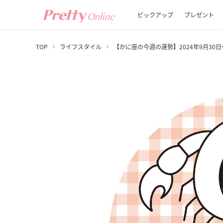
ピックアップ
プレゼント
TOP
ライフスタイル
【かに座の今週の運勢】2024年9月30日