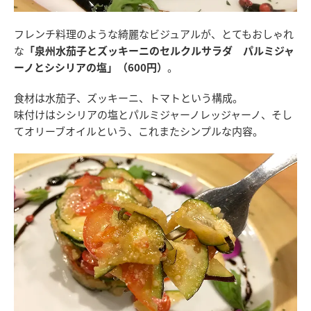
フレンチ料理のような綺麗なビジュアルが、とてもおしゃれ
な
「泉州水茄子とズッキーニのセルクルサラダ パルミジャ
ーノとシシリアの塩」（600円）
。
食材は水茄子、ズッキーニ、トマトという構成。
味付けはシシリアの塩とパルミジャーノレッジャーノ、そし
てオリーブオイルという、これまたシンプルな内容。