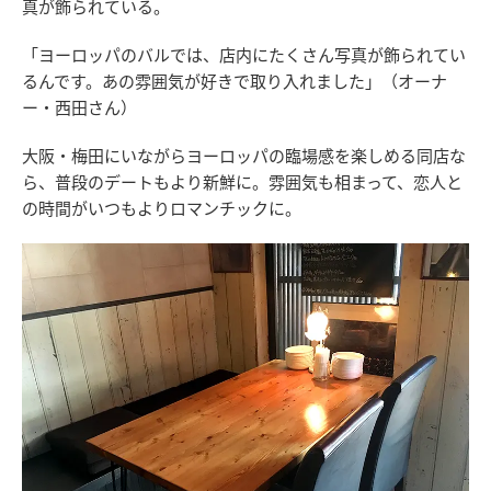
真が飾られている。
「ヨーロッパのバルでは、店内にたくさん写真が飾られてい
るんです。あの雰囲気が好きで取り入れました」（オーナ
ー・西田さん）
大阪・梅田にいながらヨーロッパの臨場感を楽しめる同店な
ら、普段のデートもより新鮮に。雰囲気も相まって、恋人と
の時間がいつもよりロマンチックに。