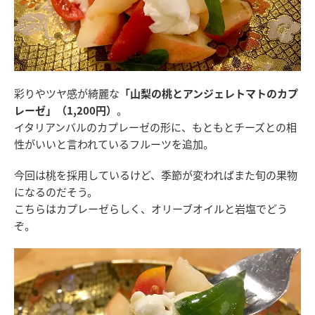
彩りやツヤ感が綺麗な
「山梨の桃とアンジェレトマトのカプ
レーゼ」（1,200円）
。
イタリアンバルのカプレーゼの形に、もともとチーズとの相
性がいいと言われているフルーツを追加。
今回は桃を採用しているけど、季節が変わればまた旬の果物
になるのだそう。
こちらはカプレーゼらしく、オリーブオイルと岩塩でどう
ぞ。