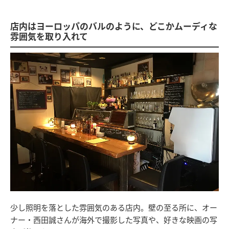
店内はヨーロッパのバルのように、どこかムーディな
雰囲気を取り入れて
少し照明を落とした雰囲気のある店内。壁の至る所に、オー
ナー・西田誠さんが海外で撮影した写真や、好きな映画の写