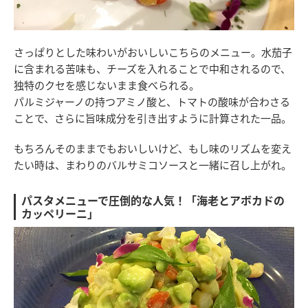
さっぱりとした味わいがおいしいこちらのメニュー。水茄子
に含まれる苦味も、チーズを入れることで中和されるので、
独特のクセを感じないまま食べられる。
パルミジャーノの持つアミノ酸と、トマトの酸味が合わさる
ことで、さらに旨味成分を引き出すように計算された一品。
もちろんそのままでもおいしいけど、もし味のリズムを変え
たい時は、まわりのバルサミコソースと一緒に召し上がれ。
パスタメニューで圧倒的な人気！「海老とアボカドの
カッペリーニ」