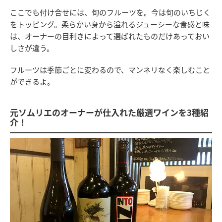
ここでも付け合せには、旬のフルーツを。今は旬のいちじく
をトッピング。柔らかい身から溢れるジューシーな食感と味
は、オーナーの目利きによって選ばれたものだけあっておい
しさが違う。
フルーツは季節ごとに変わるので、マンネリなく楽しむこと
ができるよ。
元ソムリエのオーナーが仕入れた厳選ワインを3種紹
介！