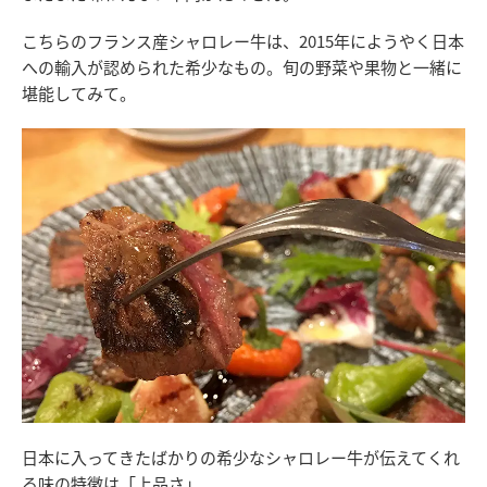
こちらのフランス産シャロレー牛は、2015年にようやく日本
への輸入が認められた希少なもの。旬の野菜や果物と一緒に
堪能してみて。
日本に入ってきたばかりの希少なシャロレー牛が伝えてくれ
る味の特徴は「上品さ」。