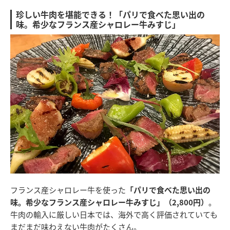
珍しい牛肉を堪能できる！「パリで食べた思い出の
味。希少なフランス産シャロレー牛みすじ」
フランス産シャロレー牛を使った
「パリで食べた思い出の
味。希少なフランス産シャロレー牛みすじ」（2,800円）
。
牛肉の輸入に厳しい日本では、海外で高く評価されていても
まだまだ味わえない牛肉がたくさん。