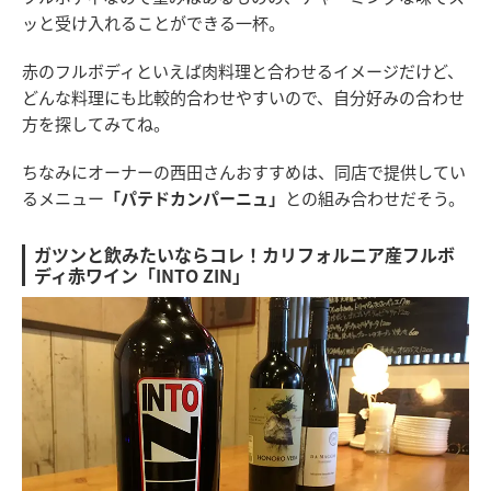
ッと受け入れることができる一杯。
赤のフルボディといえば肉料理と合わせるイメージだけど、
どんな料理にも比較的合わせやすいので、自分好みの合わせ
方を探してみてね。
ちなみにオーナーの西田さんおすすめは、同店で提供してい
るメニュー
「パテドカンパーニュ」
との組み合わせだそう。
ガツンと飲みたいならコレ！カリフォルニア産フルボ
ディ赤ワイン「INTO ZIN」