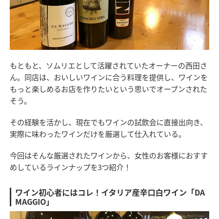
もともと、ソムリエとして活躍されていたオーナーの西田さ
ん。同店は、おいしいワインに合う料理を提供し、ワインを
もっと楽しめるお店を作りたいという思いでオープンされた
そう。
その経験を活かし、現在でもワインの試飲会に直接出向き、
実際に味わったワインだけを厳選して仕入れている。
今回はそんな厳選されたワインから、女性のお客様におすす
めしているラインナップを3つ紹介！
ワイン初心者にはコレ！イタリア産辛口白ワイン「DA
MAGGIO」