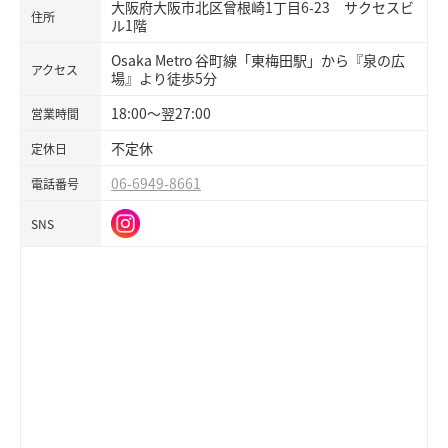
大阪府大阪市北区曾根崎1丁目6-23 サクセスビ
住所
ル1階
Osaka Metro 谷町線「東梅田駅」から『泉の広
アクセス
場』より徒歩5分
18:00～翌27:00
営業時間
不定休
定休日
06-6949-8661
電話番号
SNS