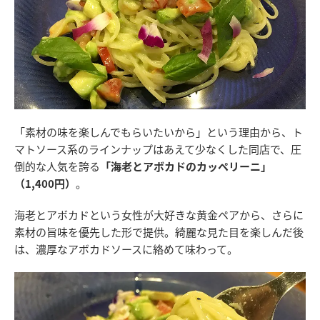
「素材の味を楽しんでもらいたいから」という理由から、ト
マトソース系のラインナップはあえて少なくした同店で、圧
倒的な人気を誇る
「海老とアボカドのカッペリーニ」
（1,400円）
。
海老とアボカドという女性が大好きな黄金ペアから、さらに
素材の旨味を優先した形で提供。綺麗な見た目を楽しんだ後
は、濃厚なアボカドソースに絡めて味わって。