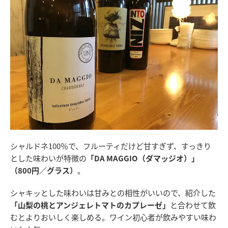
シャルドネ100％で、フルーティだけど甘すぎず、すっきり
とした味わいが特徴の
「DA MAGGIO（ダマッジオ）」
（800円／グラス）
。
シャキッとした味わいは甘みとの相性がいいので、紹介した
「山梨の桃とアンジェレトマトのカプレーゼ」
と合わせて飲
むとよりおいしく楽しめる。ワイン初心者が飲みやすい味わ