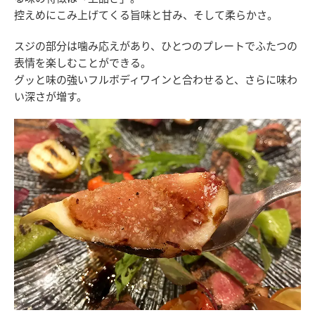
控えめにこみ上げてくる旨味と甘み、そして柔らかさ。
スジの部分は噛み応えがあり、ひとつのプレートでふたつの
表情を楽しむことができる。
グッと味の強いフルボディワインと合わせると、さらに味わ
い深さが増す。