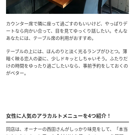
カウンター席で隣に座って過ごすのもいいけど、やっぱりデ
ートなら向かい合って、目を見てゆっくり話したい。そんな
あなたには、テーブル席の利用がおすすめ。
テーブルの上には、ほんのりと淡く光るランプがひとつ。薄
暗く映る恋人の姿に、少しドキッとしちゃいそう。ふたりだ
けの時間をゆったり過ごしたいなら、事前予約をしておくの
がベター。
女性に人気のアラカルトメニューを4つ紹介！
同店は、オーナーの西田さんがしっかり味見をして、「本当