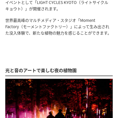
イベントとして「LIGHT CYCLES KYOTO（ライトサイクル
キョウト）」が開催されます。
世界最高峰のマルチメディア・スタジオ「Moment
Factory（モーメントファクトリー）」によって生み出され
た没入体験で、新たな植物の魅力を感じることができます。
光と音のアートで楽しむ夜の植物園