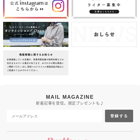
MAIL MAGAZINE
新着記事を受信。限定プレゼントも♪
登録する