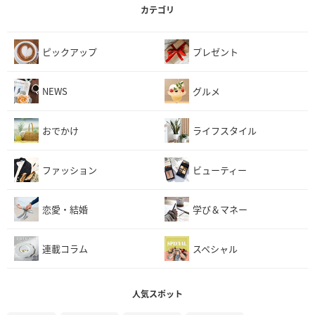
カテゴリ
ピックアップ
プレゼント
NEWS
グルメ
おでかけ
ライフスタイル
ファッション
ビューティー
恋愛・結婚
学び＆マネー
連載コラム
スペシャル
人気スポット