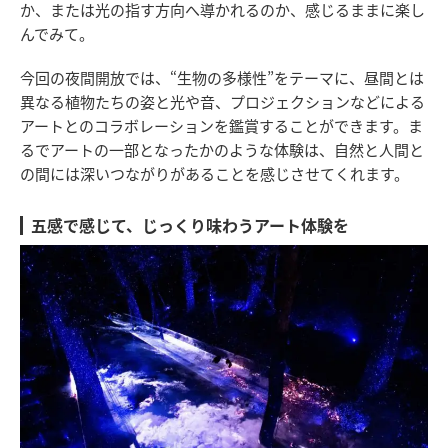
か、または光の指す方向へ導かれるのか、感じるままに楽し
んでみて。
今回の夜間開放では、“生物の多様性”をテーマに、昼間とは
異なる植物たちの姿と光や音、プロジェクションなどによる
アートとのコラボレーションを鑑賞することができます。ま
るでアートの一部となったかのような体験は、自然と人間と
の間には深いつながりがあることを感じさせてくれます。
五感で感じて、じっくり味わうアート体験を