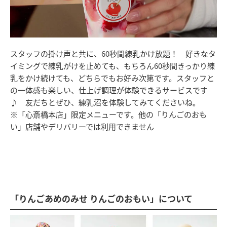
スタッフの掛け声と共に、60秒間練乳かけ放題！ 好きなタ
イミングで練乳がけを止めても、もちろん60秒間きっかり練
乳をかけ続けても、どちらでもお好み次第です。スタッフと
の一体感も楽しい、仕上げ調理が体験できるサービスです
♪ 友だちとぜひ、練乳沼を体験してみてくださいね。
※「心斎橋本店」限定メニューです。他の「りんごのおも
い」店舗やデリバリーでは利用できません
「りんごあめのみせ りんごのおもい」について