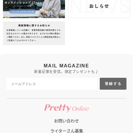
MAIL MAGAZINE
新着記事を受信。限定プレゼントも♪
登録する
お問い合わせ
ライターさん募集