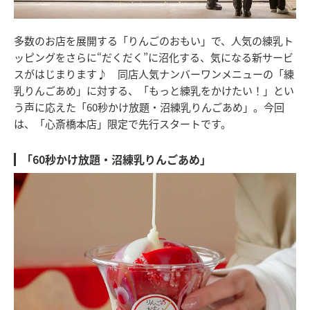
多数のお店を展開する「りんごのおもい」で、人気の練乳ト
ッピングをさらに“だくだく”に沼化する、気になる新サービ
スがはじまります♪ 同店人気ナンバーワンメニューの「練
乳りんごあめ」に対する、「もっと練乳をかけたい！」とい
う声に応えた「60秒かけ放題・沼練乳りんごあめ」。今回
は、「心斎橋本店」限定で先行スタートです。
「60秒かけ放題・沼練乳りんごあめ」