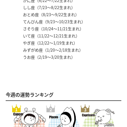
かに座（6/22～7/22生まれ）
しし座（7/23～8/22生まれ）
おとめ座（8/23～9/22生まれ）
てんびん座（9/23～10/23生まれ）
さそり座（10/24～11/21生まれ）
いて座（11/22～12/21生まれ）
やぎ座（12/22～1/19生まれ）
みずがめ座（1/20～2/18生まれ）
うお座（2/19～3/20生まれ）
今週の運勢ランキング