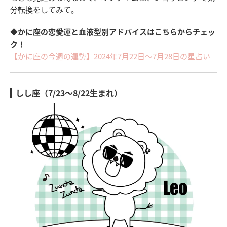
分転換をしてみて。
◆かに座の恋愛運と血液型別アドバイスはこちらからチェッ
ク！
【かに座の今週の運勢】2024年7月22日～7月28日の星占い
しし座（7/23～8/22生まれ）