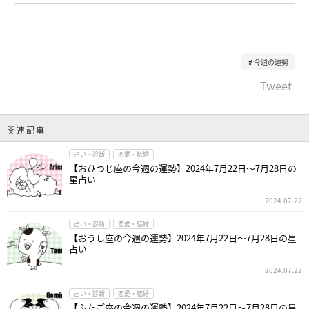
今週の運勢
Tweet
関連記事
占い・診断
恋愛・結婚
【おひつじ座の今週の運勢】2024年7月22日～7月28日の
星占い
2024.07.22
占い・診断
恋愛・結婚
【おうし座の今週の運勢】2024年7月22日～7月28日の星
占い
2024.07.22
占い・診断
恋愛・結婚
【ふたご座の今週の運勢】2024年7月22日～7月28日の星