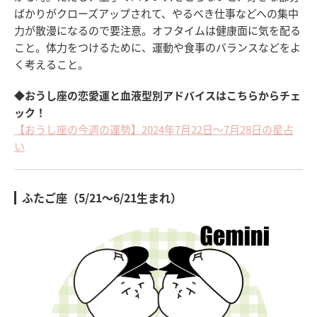
ばかりがクローズアップされて、やるべき仕事などへの集中
力が散漫になるので要注意。オフタイムは健康面に気を配る
こと。体力をつけるために、運動や食事のバランスなどをよ
く考えること。
◆おうし座の恋愛運と血液型別アドバイスはこちらからチェ
ック！
【おうし座の今週の運勢】2024年7月22日～7月28日の星占
い
ふたご座（5/21～6/21生まれ）