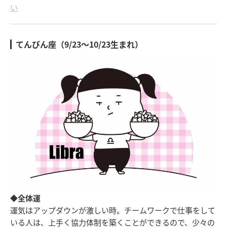
い
てんびん座（9/23～10/23生まれ）
◆全体運
運気はアップダウンが激しい時。チームワークで仕事をして
いる人は、上手く協力体制を築くことができるので、少々の