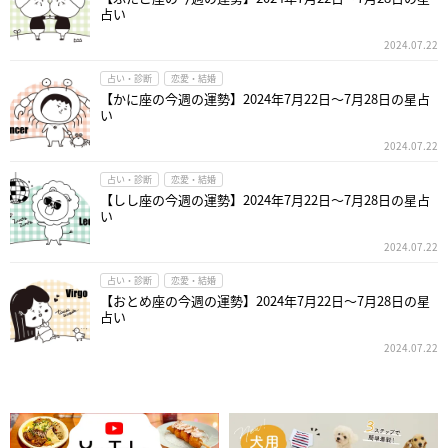
占い
2024.07.22
占い・診断
恋愛・結婚
【かに座の今週の運勢】2024年7月22日～7月28日の星占
い
2024.07.22
占い・診断
恋愛・結婚
【しし座の今週の運勢】2024年7月22日～7月28日の星占
い
2024.07.22
占い・診断
恋愛・結婚
【おとめ座の今週の運勢】2024年7月22日～7月28日の星
占い
2024.07.22