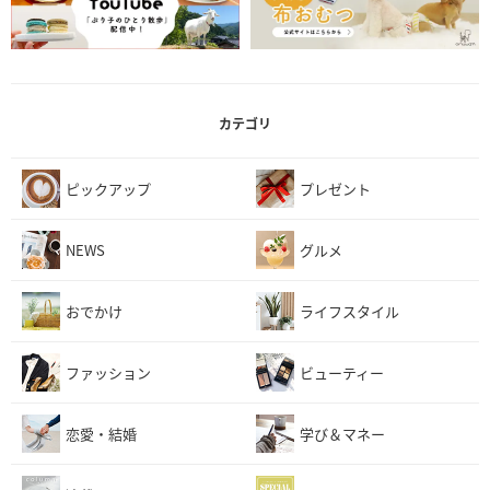
カテゴリ
ピックアップ
プレゼント
NEWS
グルメ
おでかけ
ライフスタイル
ファッション
ビューティー
恋愛・結婚
学び＆マネー