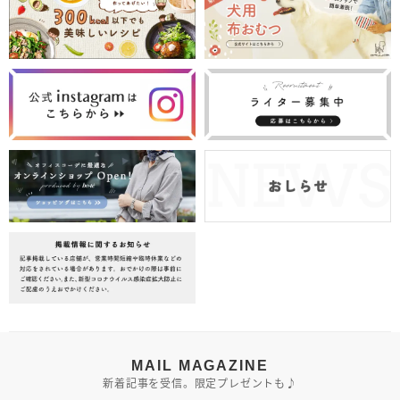
MAIL MAGAZINE
新着記事を受信。限定プレゼントも♪