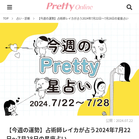
TOP
占い・診断
【今週の運勢】占術師レイカが占う2024年7月22日～7月28日の星座占い
公開：2024.07.22
【今週の運勢】占術師レイカが占う2024年7月22
日～7月28日の星座占い