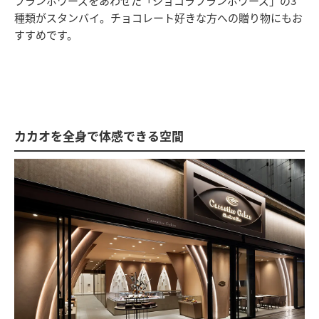
フランボワーズをあわせた「ショコラフランボワーズ」の3
種類がスタンバイ。チョコレート好きな方への贈り物にもお
すすめです。
カカオを全身で体感できる空間