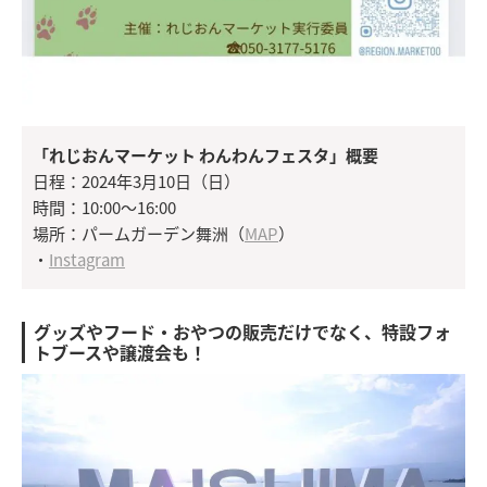
「れじおんマーケット わんわんフェスタ」概要
日程：2024年3月10日（日）
時間：10:00～16:00
場所：パームガーデン舞洲（
MAP
）
・
Instagram
グッズやフード・おやつの販売だけでなく、特設フォ
トブースや譲渡会も！