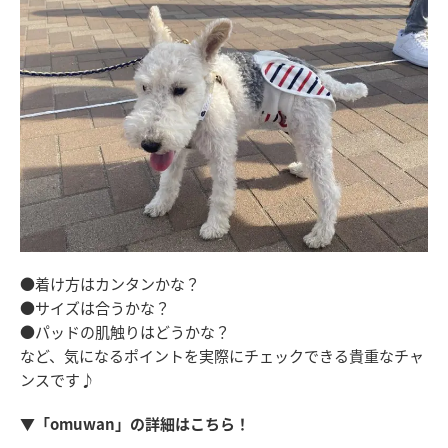
●着け方はカンタンかな？
●サイズは合うかな？
●パッドの肌触りはどうかな？
など、気になるポイントを実際にチェックできる貴重なチャ
ンスです♪
▼「omuwan」の詳細はこちら！