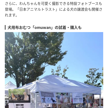
さらに、わんちゃんを可愛く撮影できる特設フォトブースも
登場。「日本アニマルトラスト」による犬の譲渡会も開催さ
れます。
犬用布おむつ「omuwan」の試着・購入も