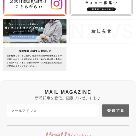
MAIL MAGAZINE
新着記事を受信。限定プレゼントも♪
登録する