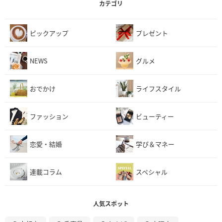
カテゴリ
ピックアップ
プレゼント
NEWS
グルメ
おでかけ
ライフスタイル
ファッション
ビューティー
恋愛・結婚
学び＆マネー
連載コラム
スペシャル
人気スポット