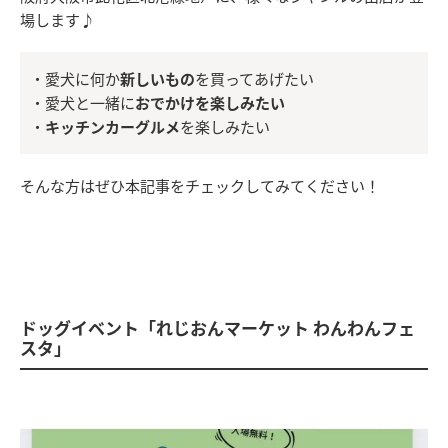
場します♪
・愛犬に何か
新しいもの
を買ってあげたい
・愛犬と一緒に
おでかけを楽しみたい
・
キッチンカーグルメ
を楽しみたい
そんな方はぜひ本記事をチェックしてみてください！
ドッグイベント「れじおんマーケット わんわんフェ
スタ」