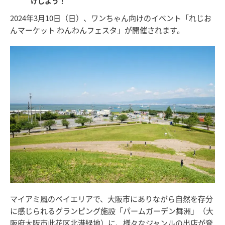
けしよう！
2024年3月10日（日）、ワンちゃん向けのイベント「れじお
んマーケット わんわんフェスタ」が開催されます。
マイアミ風のベイエリアで、大阪市にありながら自然を存分
に感じられるグランピング施設「パームガーデン舞洲」（大
阪府大阪市此花区北港緑地）に、様々なジャンルの出店が登