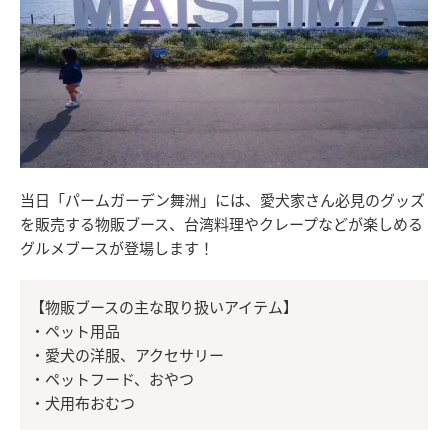
当日「パームガーデン舞洲」には、愛犬家さん必見のグッズ
を販売する物販ブース、台湾料理やクレープなどが楽しめる
グルメブースが登場します！
【物販ブースの主な取り扱いアイテム】
・ペット用品
・愛犬の洋服、アクセサリー
・ペットフード、おやつ
・犬用布おむつ