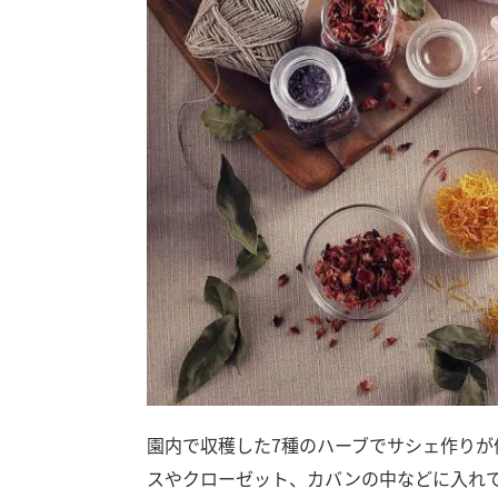
園内で収穫した7種のハーブでサシェ作りが
スやクローゼット、カバンの中などに入れ