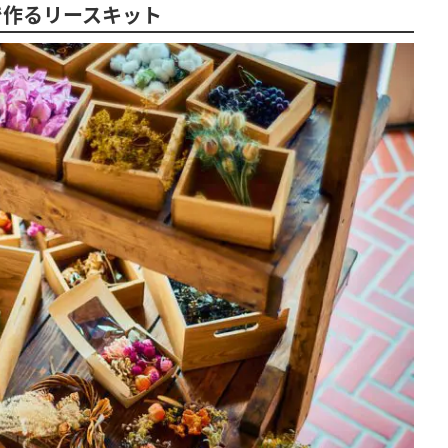
で作るリースキット