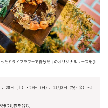
帰ったドライフラワーで自分だけのオリジナルリースを手
）、28日（土）・29日（日）、11月3日（祝・金）～5
持ち帰り用袋を含む）