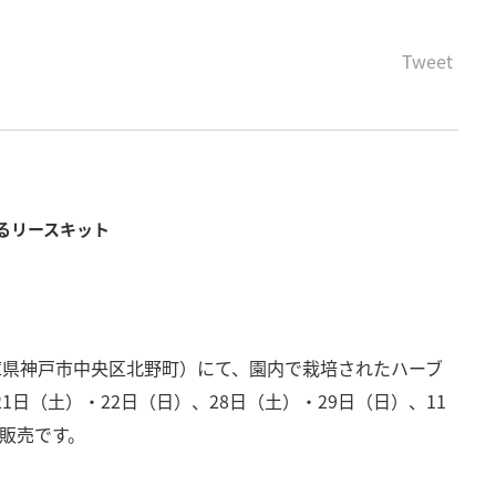
Tweet
るリースキット
庫県神戸市中央区北野町）にて、園内で栽培されたハーブ
21日（土）・22日（日）、28日（土）・29日（日）、11
定販売です。