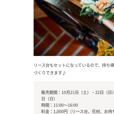
リース台もセットになっているので、持ち
づくりできます♪
販売期間：10月21日（土）・22日（日
日（日）
時間：11:00～16:00
料金：1,000円（リース台、花材、お