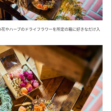
の花やハーブのドライフラワーを所定の箱に好きなだけ入