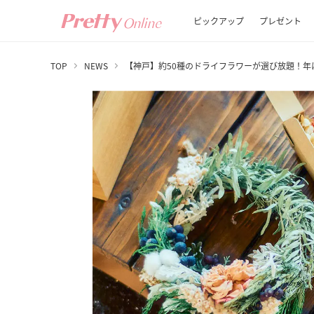
ピックアップ
プレゼント
TOP
NEWS
【神戸】約50種のドライフラワーが選び放題！年