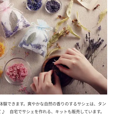
体験できます。爽やかな自然の香りのするサシェは、タン
て♪ 自宅でサシェを作れる、キットも販売しています。