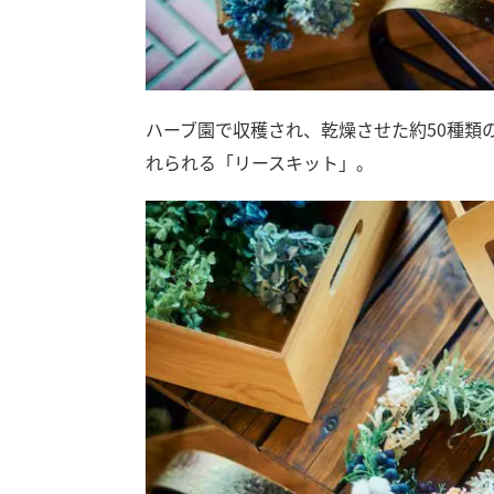
ハーブ園で収穫され、乾燥させた約50種類
れられる「リースキット」。