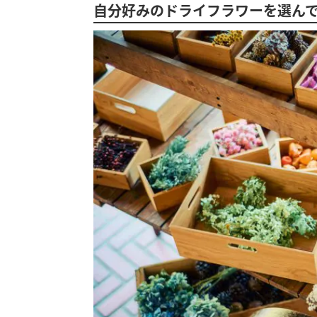
自分好みのドライフラワーを選ん