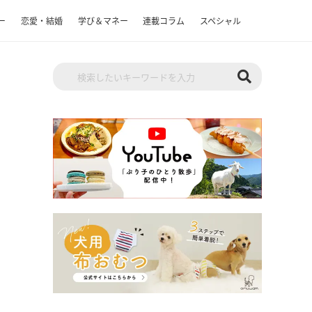
ー
恋愛・結婚
学び＆マネー
連載コラム
スペシャル