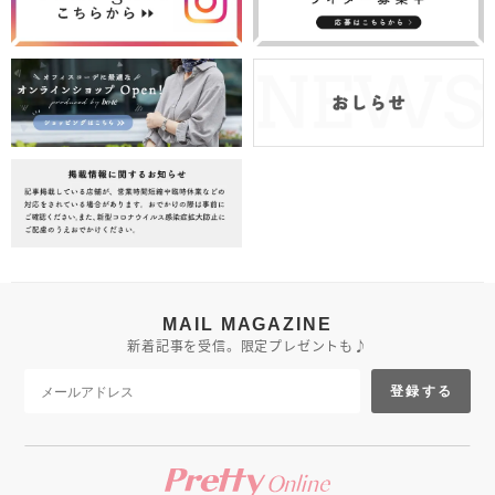
MAIL MAGAZINE
新着記事を受信。限定プレゼントも♪
登録する