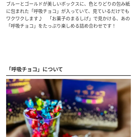
ブルーとゴールドが美しいボックスに、色とりどりの包み紙
に包まれた「呼吸チョコ」が入っていて、見ているだけでも
ワクワクします♪ 「お菓子のまるしげ」で見かける、あの
「呼吸チョコ」をたっぷり楽しめる詰め合わせです！
「呼吸チョコ」について