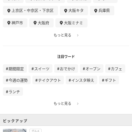
上京区・中京区・下京区
大阪キタ
兵庫県
神戸市
大阪府
大阪ミナミ
もっと見る
注目ワード
期間限定
スイーツ
おでかけ
オープン
カフェ
今週の運勢
テイクアウト
インスタ映え
ギフト
ランチ
もっと見る
ピックアップ
グルメ