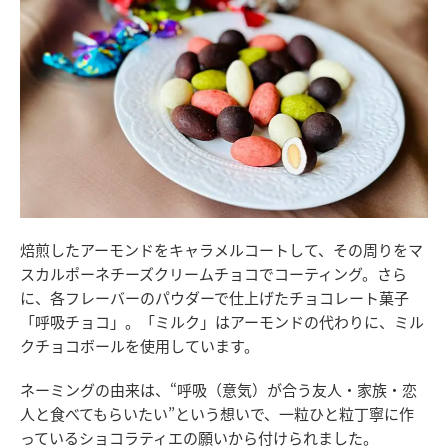
焙煎したアーモンドをキャラメルコートして、その周りをマ
スカルポーネチーズクリームチョコでコーティング。さら
に、各フレーバーのパウダーで仕上げたチョコレート菓子
「呼吸チョコ」。「ミルク」はアーモンドの代わりに、ミル
クチョコボールを使用しています。
ネーミングの由来は、“呼吸（意気）が合う友人・家族・恋
人と食べてもらいたい”という想いで、一粒ひと粒丁寧に作
っているショコラティエの願いから付けられました。