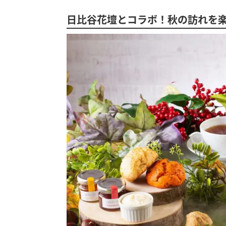
日比谷花壇とコラボ！秋の訪れを