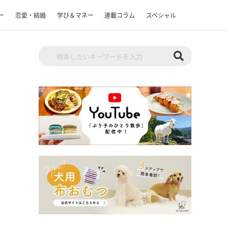
ー
恋愛・結婚
学び＆マネー
連載コラム
スペシャル