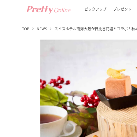
ピックアップ
プレゼント
TOP
NEWS
スイスホテル南海大阪が日比谷花壇とコラボ！秋