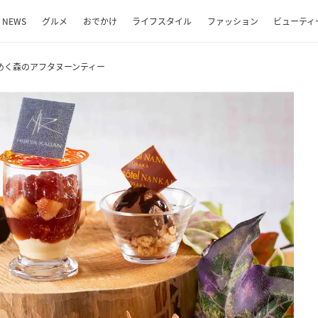
NEWS
グルメ
おでかけ
ライフスタイル
ファッション
ビューティ
めく森のアフタヌーンティー