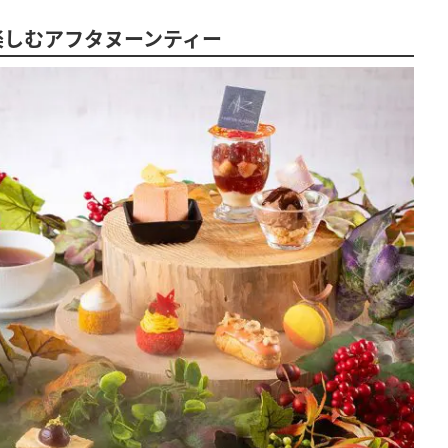
楽しむアフタヌーンティー