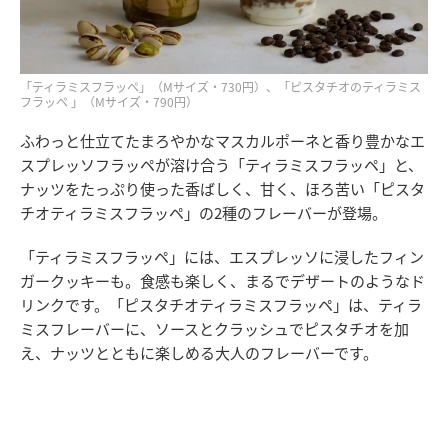
「ティラミスフラッペ」（Mサイズ・730円）、「ピスタチオのティラミス
フラッペ 」（Mサイズ・790円）
ふわっと仕立てたまろやかなマスカルポーネと香り豊かなエ
スプレッソフラッペが溶け合う「ティラミスフラッペ」と、
ナッツをたっぷり使った香ばしく、甘く、ほろ苦い「ピスタ
チオティラミスフラッペ」の2種のフレーバーが登場。
「ティラミスフラッペ」には、エスプレッソに浸したフィン
ガークッキーも。食感も楽しく、まるでデザートのようなド
リンクです。「ピスタチオティラミスフラッペ」は、ティラ
ミスフレーバーに、ソースとクラッシュでピスタチオを加
え、ナッツとともに楽しめる大人のフレーバーです。