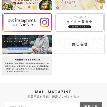
MAIL MAGAZINE
新着記事を受信。限定プレゼントも♪
登録する