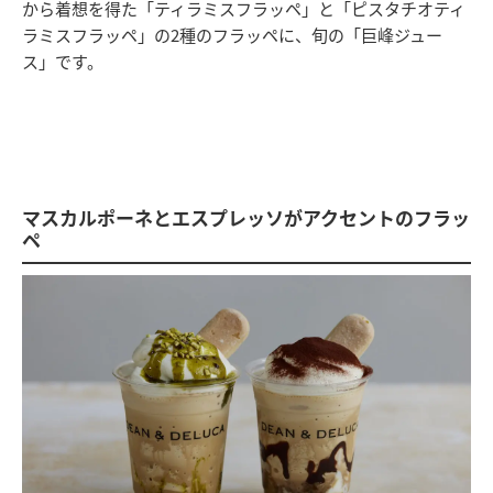
から着想を得た「ティラミスフラッペ」と「ピスタチオティ
ラミスフラッペ」の2種のフラッペに、旬の「巨峰ジュー
ス」です。
マスカルポーネとエスプレッソがアクセントのフラッ
ペ