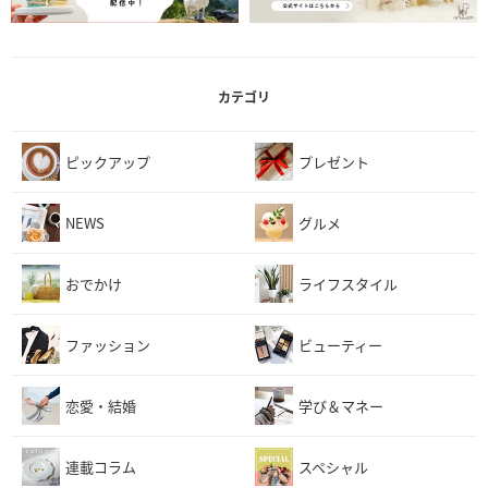
カテゴリ
ピックアップ
プレゼント
NEWS
グルメ
おでかけ
ライフスタイル
ファッション
ビューティー
恋愛・結婚
学び＆マネー
連載コラム
スペシャル