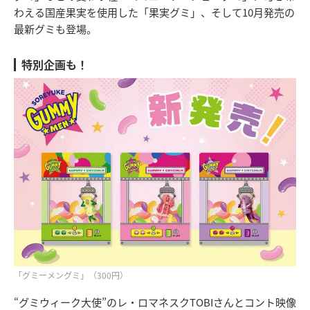
わえる国産果実を使用した「果実グミ」、そして10月発売の
最新グミも登場。
特別企画も！
「グミーメングミ」（300円）
“グミウィーク大使”のレ・ロマネスクTOBIさんとコント映像