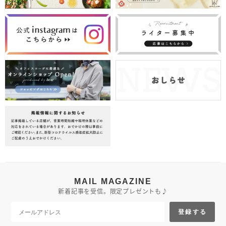
MAIL MAGAZINE
新着記事を受信。限定プレゼントも♪
登録する