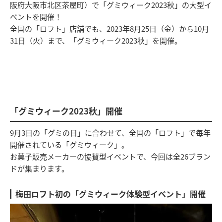
阪府大阪市北区茶屋町）で「グミウィーク2023秋」の大型イ
ベントを開催！
全国の「ロフト」店舗でも、2023年8月25日（金）から10月
31日（火）まで、「グミウィーク2023秋」を開催。
「グミウィーク2023秋」開催
9月3日の「グミの日」に合わせて、全国の「ロフト」で毎年
開催されている「グミウィーク」。
お菓子販売メーカーの協賛型イベントで、今回は全26ブラン
ドが集まります。
梅田ロフト初の「グミウィーク体験型イベント」開催