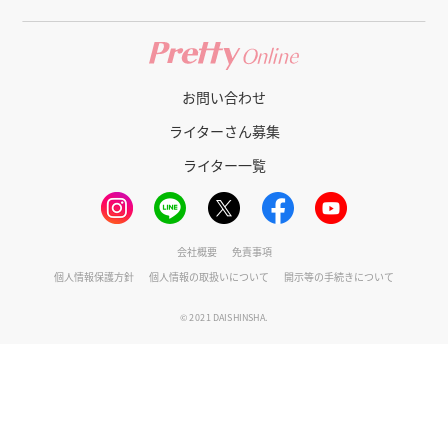
お問い合わせ
ライターさん募集
ライター一覧
会社概要
免責事項
個人情報保護方針
個人情報の取扱いについて
開示等の手続きについて
© 2021 DAISHINSHA.