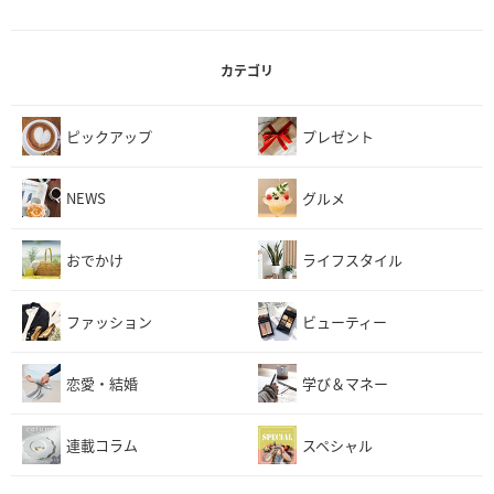
カテゴリ
ピックアップ
プレゼント
NEWS
グルメ
おでかけ
ライフスタイル
ファッション
ビューティー
恋愛・結婚
学び＆マネー
連載コラム
スペシャル