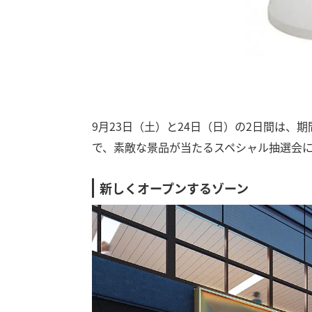
9月23日（土）と24日（日）の2日間は、期
で、素敵な景品が当たるスペシャル抽選会に
新しくオープンするゾーン