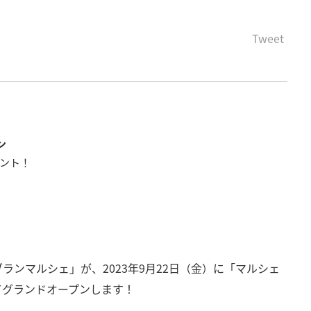
Tweet
ン
ント！
ンマルシェ」が、2023年9月22日（金）に「マルシェ
てグランドオープンします！