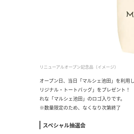
リニューアルオープン記念品（イメージ）
オープン日、当日「マルシェ池田」を利用
リジナル・トートバッグ」をプレゼント！
れな「マルシェ池田」のロゴ入りです。
※数量限定のため、なくなり次第終了
スペシャル抽選会