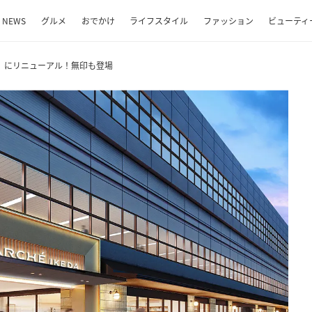
NEWS
グルメ
おでかけ
ライフスタイル
ファッション
ビューティ
」にリニューアル！無印も登場