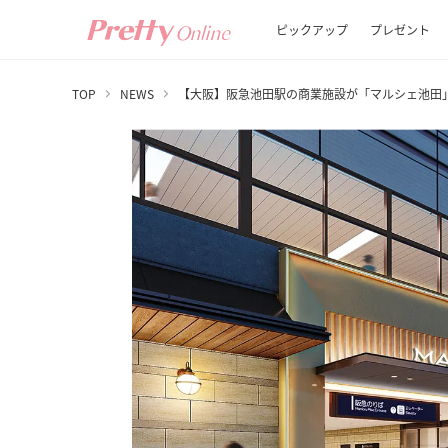
ピックアップ
プレゼント
TOP
NEWS
【大阪】阪急池田駅の商業施設が「マルシェ池田