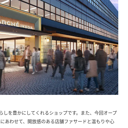
らしを豊かにしてくれるショップです。また、今回オープ
ンにあわせて、開放感のある店舗ファサードと温もりや心