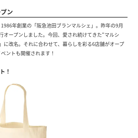
ープン
1986年創業の「阪急池田ブランマルシェ」。昨年の9月
行オープンしました。今回、愛され続けてきた“マルシ
」に改名。それに合わせて、暮らしを彩る6店舗がオープ
イベントも開催されます！
ト！