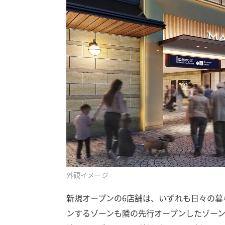
外観イメージ
新規オープンの6店舗は、いずれも日々の暮
ンするゾーンも隣の先行オープンしたゾー