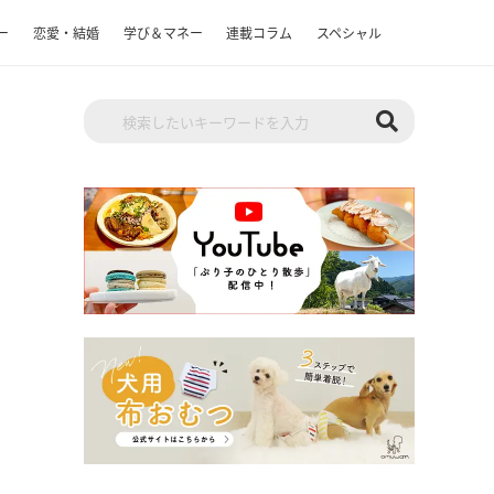
ー
恋愛・結婚
学び＆マネー
連載コラム
スペシャル