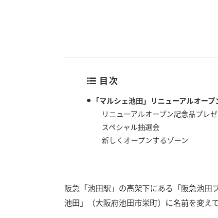
目次
「マルシェ池田」リニューアルオープ
リニューアルオープン記念品プレゼ
スペシャル抽選会
新しくオープンするゾーン
阪急「池田駅」の高架下にある「阪急池田ブラ
池田」（大阪府池田市栄町）に名前を変え