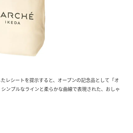
したレシートを提示すると、オープンの記念品として「オ
 シンプルなラインと柔らかな曲線で表現された、おしゃ