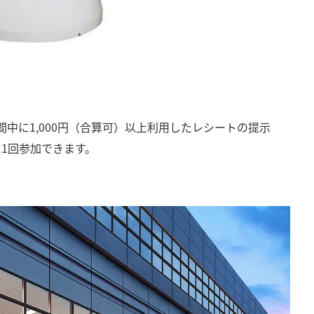
間中に1,000円（合算可）以上利用したレシートの提示
1回参加できます。