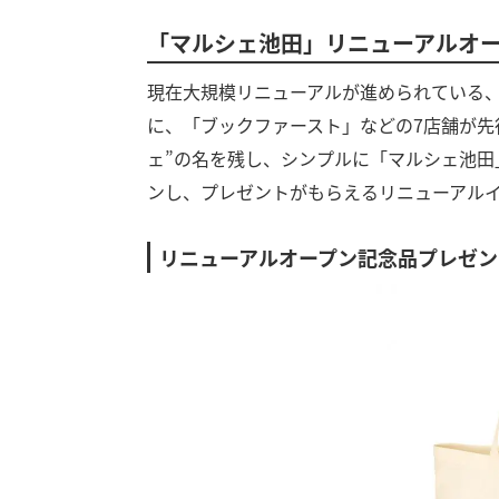
「マルシェ池田」リニューアルオ
現在大規模リニューアルが進められている、
に、「ブックファースト」などの7店舗が先
ェ”の名を残し、シンプルに「マルシェ池田
ンし、プレゼントがもらえるリニューアル
リニューアルオープン記念品プレゼン