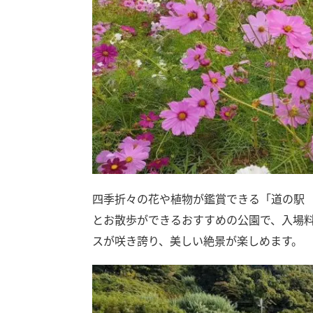
四季折々の花や植物が鑑賞できる「道の駅
とお散歩ができるおすすめの公園で、入場
スが咲き誇り、美しい絶景が楽しめます。