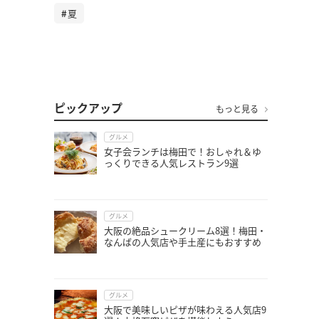
夏
ピックアップ
もっと見る
グルメ
女子会ランチは梅田で！おしゃれ＆ゆ
っくりできる人気レストラン9選
グルメ
大阪の絶品シュークリーム8選！梅田・
なんばの人気店や手土産にもおすすめ
グルメ
大阪で美味しいピザが味わえる人気店9