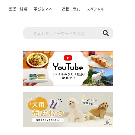
ー
恋愛・結婚
学び＆マネー
連載コラム
スペシャル