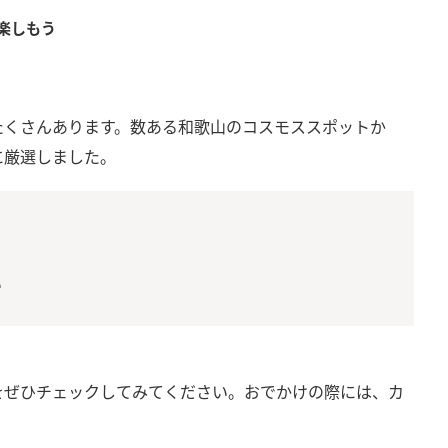
楽しもう
たくさんあります。数ある和歌山のコスモススポットか
に厳選しました。
い
をぜひチェックしてみてください。おでかけの際には、カ