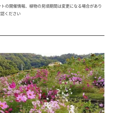
ントの開催情報、植物の見頃期間は変更になる場合があり
確認ください