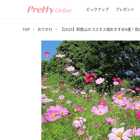
ピックアップ
プレゼント
TOP
おでかけ
【2025】和歌山のコスモス畑おすすめ9選！