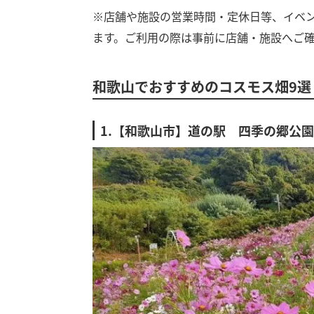
※店舗や施設の営業時間・定休日等、イベ
ます。ご利用の際は事前に店舗・施設へご
和歌山でおすすめのコスモス畑9選
1.【和歌山市】道の駅 四季の郷公園